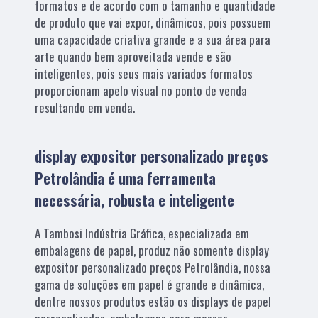
formatos e de acordo com o tamanho e quantidade
de produto que vai expor, dinâmicos, pois possuem
uma capacidade criativa grande e a sua área para
arte quando bem aproveitada vende e são
inteligentes, pois seus mais variados formatos
proporcionam apelo visual no ponto de venda
resultando em venda.
display expositor personalizado preços
Petrolândia é uma ferramenta
necessária, robusta e inteligente
A Tambosi Indústria Gráfica, especializada em
embalagens de papel, produz não somente display
expositor personalizado preços Petrolândia, nossa
gama de soluções em papel é grande e dinâmica,
dentre nossos produtos estão os displays de papel