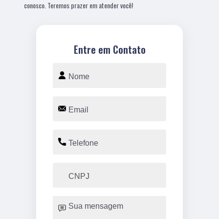
conosco. Teremos prazer em atender você!
Entre em Contato