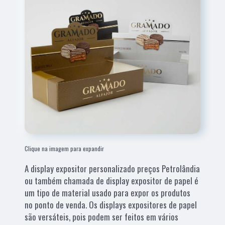
Clique na imagem para expandir
A display expositor personalizado preços Petrolândia
ou também chamada de display expositor de papel é
um tipo de material usado para expor os produtos
no ponto de venda. Os displays expositores de papel
são versáteis, pois podem ser feitos em vários