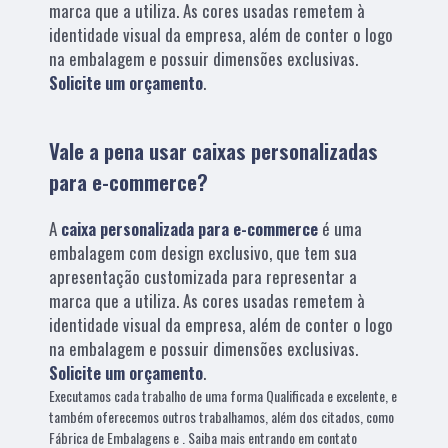
marca que a utiliza. As cores usadas remetem à
identidade visual da empresa, além de conter o logo
na embalagem e possuir dimensões exclusivas.
Solicite um orçamento
.
Vale a pena usar caixas personalizadas
para e-commerce?
A
caixa personalizada para e-commerce
é uma
embalagem com design exclusivo, que tem sua
apresentação customizada para representar a
marca que a utiliza. As cores usadas remetem à
identidade visual da empresa, além de conter o logo
na embalagem e possuir dimensões exclusivas.
Solicite um orçamento
.
Executamos cada trabalho de uma forma Qualificada e excelente, e
também oferecemos outros trabalhamos, além dos citados, como
Fábrica de Embalagens e . Saiba mais entrando em contato