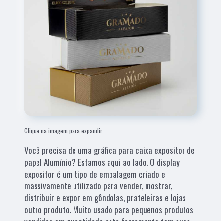
Clique na imagem para expandir
Você precisa de uma gráfica para caixa expositor de
papel Alumínio? Estamos aqui ao lado. O display
expositor é um tipo de embalagem criado e
massivamente utilizado para vender, mostrar,
distribuir e expor em gôndolas, prateleiras e lojas
outro produto. Muito usado para pequenos produtos