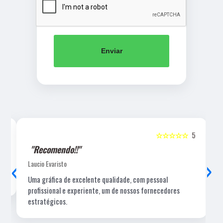
Enviar
5
☆☆☆☆☆
5
"Recomendo!!"
‹
›
Laucio Evaristo
Uma gráfica de excelente qualidade, com pessoal
profissional e experiente, um de nossos fornecedores
estratégicos.