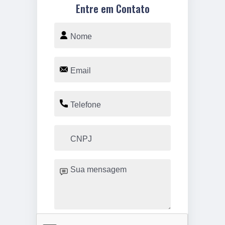
Entre em Contato