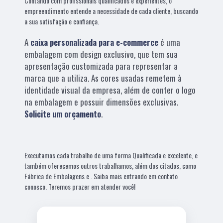
Contando com profissionais qualificados e experientes, o
empreendimento entende a necessidade de cada cliente, buscando
a sua satisfação e confiança.
A
caixa personalizada para e-commerce
é uma
embalagem com design exclusivo, que tem sua
apresentação customizada para representar a
marca que a utiliza. As cores usadas remetem à
identidade visual da empresa, além de conter o logo
na embalagem e possuir dimensões exclusivas.
Solicite um orçamento
.
Executamos cada trabalho de uma forma Qualificada e excelente, e
também oferecemos outros trabalhamos, além dos citados, como
Fábrica de Embalagens e . Saiba mais entrando em contato
conosco. Teremos prazer em atender você!