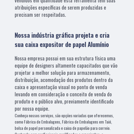
vendidos em quantidade esta ferramenta tem suas
atribuições específicas de serem produzidas e
precisam ser respeitadas.
Nossa indústria gráfica projeta e cria
sua caixa expositor de papel Alumínio
Nossa empresa possui em sua estrutura física uma
equipe de designers altamente capacitados que vão
projetar a melhor solução para armazenamento,
distribuição, acomodação dos produtos dentro da
caixa e apresentação visual no ponto de venda
levando em consideração o conceito de venda do
produto e o público alvo, previamente identificado
por nossa equipe.
Conheça nossos serviços, são opções variadas que oferecemos,
como Fábrica de Embalagens, Fábrica de Embalagens em Taió,
bolsa de papel personalizada e caixa de papelão para correio.