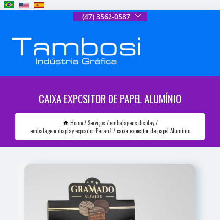
(47) 3562-0587
CAIXA EXPOSITOR DE PAPEL ALUMÍNIO
Home
Serviços
embalagens display
embalagem display expositor Paraná
caixa expositor de papel Alumínio