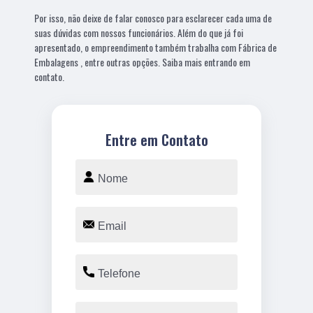
Por isso, não deixe de falar conosco para esclarecer cada uma de
suas dúvidas com nossos funcionários. Além do que já foi
apresentado, o empreendimento também trabalha com Fábrica de
Embalagens , entre outras opções. Saiba mais entrando em
contato.
Entre em Contato