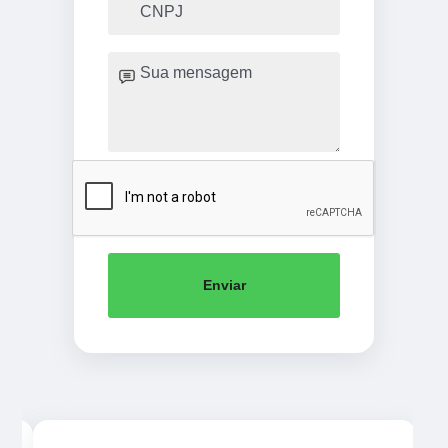
Enviar