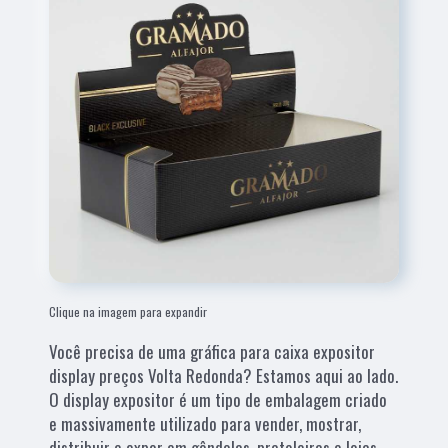
Clique na imagem para expandir
Você precisa de uma gráfica para caixa expositor
display preços Volta Redonda? Estamos aqui ao lado.
O display expositor é um tipo de embalagem criado
e massivamente utilizado para vender, mostrar,
distribuir e expor em gôndolas, prateleiras e lojas