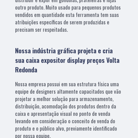
outro produto. Muito usado para pequenos produtos
vendidos em quantidade esta ferramenta tem suas
atribuições específicas de serem produzidas e
precisam ser respeitadas.
Nossa indústria gráfica projeta e cria
sua caixa expositor display preços Volta
Redonda
Nossa empresa possui em sua estrutura física uma
equipe de designers altamente capacitados que vão
projetar a melhor solução para armazenamento,
distribuição, acomodação dos produtos dentro da
caixa e apresentação visual no ponto de venda
levando em consideração o conceito de venda do
produto e o público alvo, previamente identificado
por nossa equipe.