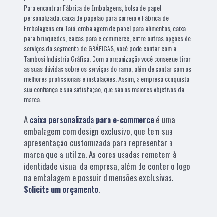
Para encontrar Fábrica de Embalagens, bolsa de papel
personalizada, caixa de papelão para correio e Fábrica de
Embalagens em Taió, embalagem de papel para alimentos, caixa
para brinquedos, caixas para e commerce, entre outras opções de
serviços do segmento de GRÁFICAS, você pode contar com a
Tambosi Indústria Gráfica. Com a organização você consegue tirar
as suas dúvidas sobre os serviços do ramo, além de contar com os
melhores profissionais e instalações. Assim, a empresa conquista
sua confiança e sua satisfação, que são os maiores objetivos da
marca.
A
caixa personalizada para e-commerce
é uma
embalagem com design exclusivo, que tem sua
apresentação customizada para representar a
marca que a utiliza. As cores usadas remetem à
identidade visual da empresa, além de conter o logo
na embalagem e possuir dimensões exclusivas.
Solicite um orçamento
.