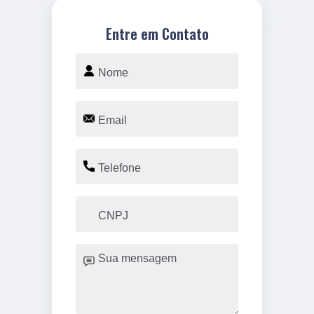
Entre em Contato