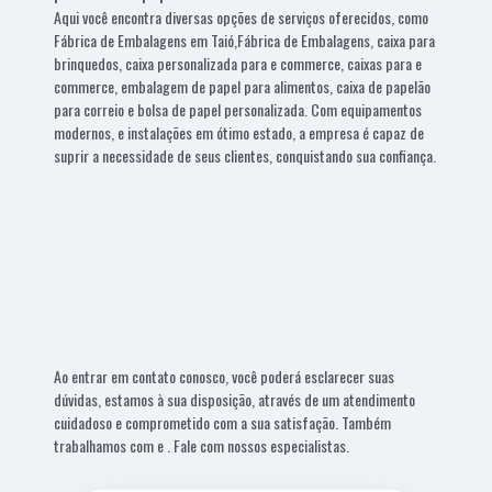
Aqui você encontra diversas opções de serviços oferecidos, como
Fábrica de Embalagens em Taió,Fábrica de Embalagens, caixa para
brinquedos, caixa personalizada para e commerce, caixas para e
commerce, embalagem de papel para alimentos, caixa de papelão
para correio e bolsa de papel personalizada. Com equipamentos
modernos, e instalações em ótimo estado, a empresa é capaz de
suprir a necessidade de seus clientes, conquistando sua confiança.
Ao entrar em contato conosco, você poderá esclarecer suas
dúvidas, estamos à sua disposição, através de um atendimento
cuidadoso e comprometido com a sua satisfação. Também
trabalhamos com e . Fale com nossos especialistas.