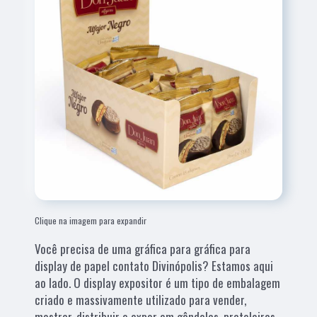
Clique na imagem para expandir
Você precisa de uma gráfica para gráfica para
display de papel contato Divinópolis? Estamos aqui
ao lado. O display expositor é um tipo de embalagem
criado e massivamente utilizado para vender,
mostrar, distribuir e expor em gôndolas, prateleiras