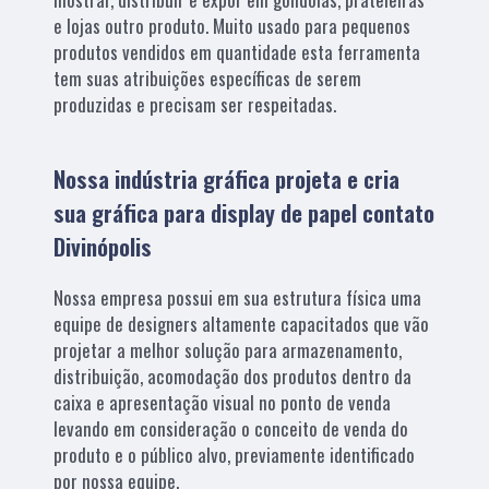
e lojas outro produto. Muito usado para pequenos
produtos vendidos em quantidade esta ferramenta
tem suas atribuições específicas de serem
produzidas e precisam ser respeitadas.
Nossa indústria gráfica projeta e cria
sua gráfica para display de papel contato
Divinópolis
Nossa empresa possui em sua estrutura física uma
equipe de designers altamente capacitados que vão
projetar a melhor solução para armazenamento,
distribuição, acomodação dos produtos dentro da
caixa e apresentação visual no ponto de venda
levando em consideração o conceito de venda do
produto e o público alvo, previamente identificado
por nossa equipe.