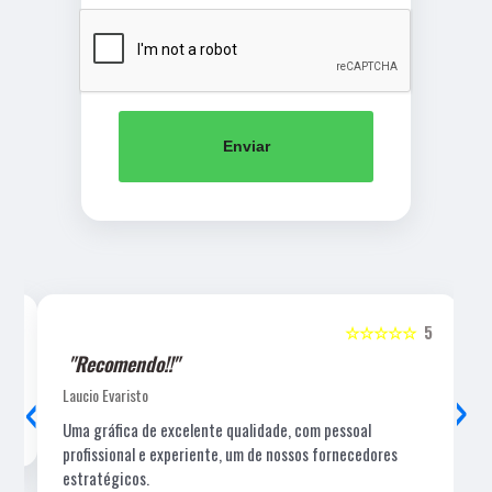
Enviar
5
☆☆☆☆☆
5
"Recomendo!!"
‹
›
Laucio Evaristo
Uma gráfica de excelente qualidade, com pessoal
profissional e experiente, um de nossos fornecedores
estratégicos.