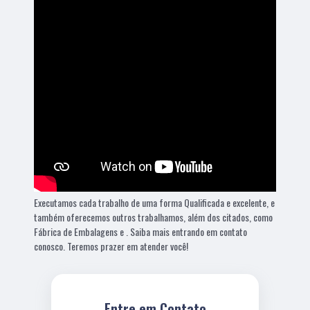
Executamos cada trabalho de uma forma Qualificada e excelente, e
também oferecemos outros trabalhamos, além dos citados, como
Fábrica de Embalagens e . Saiba mais entrando em contato
conosco. Teremos prazer em atender você!
Entre em Contato