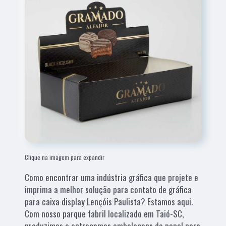
Clique na imagem para expandir
Como encontrar uma indústria gráfica que projete e
imprima a melhor solução para contato de gráfica
para caixa display Lençóis Paulista? Estamos aqui.
Com nosso parque fabril localizado em Taió-SC,
produzimos e entregamos embalagens de papel para