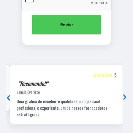
Enviar
5
☆☆☆☆☆
5
"Recomendo!!"
‹
›
Laucio Evaristo
Uma gráfica de excelente qualidade, com pessoal
profissional e experiente, um de nossos fornecedores
estratégicos.