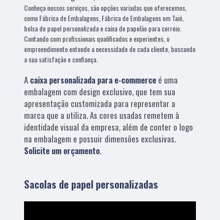
Conheça nossos serviços, são opções variadas que oferecemos,
como Fábrica de Embalagens, Fábrica de Embalagens em Taió,
bolsa de papel personalizada e caixa de papelão para correio.
Contando com profissionais qualificados e experientes, o
empreendimento entende a necessidade de cada cliente, buscando
a sua satisfação e confiança.
A
caixa personalizada para e-commerce
é uma
embalagem com design exclusivo, que tem sua
apresentação customizada para representar a
marca que a utiliza. As cores usadas remetem à
identidade visual da empresa, além de conter o logo
na embalagem e possuir dimensões exclusivas.
Solicite um orçamento
.
Sacolas de papel personalizadas