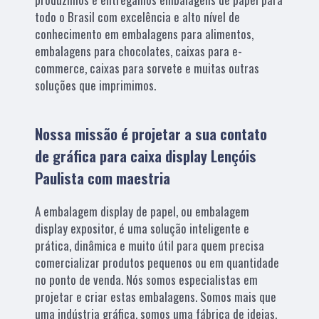
todo o Brasil com excelência e alto nível de
conhecimento em embalagens para alimentos,
embalagens para chocolates, caixas para e-
commerce, caixas para sorvete e muitas outras
soluções que imprimimos.
Nossa missão é projetar a sua contato
de gráfica para caixa display Lençóis
Paulista com maestria
A embalagem display de papel, ou embalagem
display expositor, é uma solução inteligente e
prática, dinâmica e muito útil para quem precisa
comercializar produtos pequenos ou em quantidade
no ponto de venda. Nós somos especialistas em
projetar e criar estas embalagens. Somos mais que
uma indústria gráfica, somos uma fábrica de ideias.