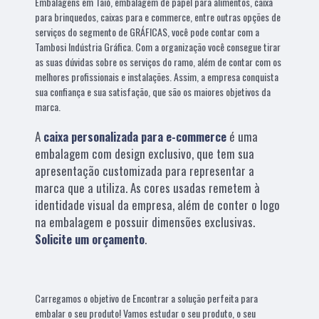
Embalagens em Taió, embalagem de papel para alimentos, caixa
para brinquedos, caixas para e commerce, entre outras opções de
serviços do segmento de GRÁFICAS, você pode contar com a
Tambosi Indústria Gráfica. Com a organização você consegue tirar
as suas dúvidas sobre os serviços do ramo, além de contar com os
melhores profissionais e instalações. Assim, a empresa conquista
sua confiança e sua satisfação, que são os maiores objetivos da
marca.
A
caixa personalizada para e-commerce
é uma
embalagem com design exclusivo, que tem sua
apresentação customizada para representar a
marca que a utiliza. As cores usadas remetem à
identidade visual da empresa, além de conter o logo
na embalagem e possuir dimensões exclusivas.
Solicite um orçamento
.
Carregamos o objetivo de Encontrar a solução perfeita para
embalar o seu produto! Vamos estudar o seu produto, o seu