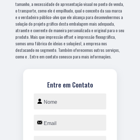
tamanho, a necessidade de apresentação visual no ponto de venda,
o transporte, como ele é empilhado, qual o conceito da sua marca
e o verdadeiro público-alvo que ele alcança para desenvolvermos a
solução do projeto gráfico desta embalagem mais adequada,
atraente e coerente de maneira personalizada e original para o seu
produto. Mais que impressão offset e impressão flexográfica,
somos uma fábrica de ideias e soluções!, a empresa nos
destacando no segmento. Também oferecemos outros serviços,
como e . Entre em contato conosco para mais informações.
Entre em Contato