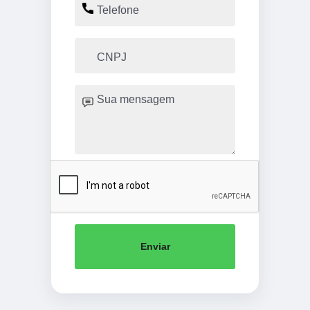
Enviar