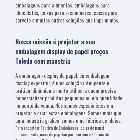
embalagens para alimentos, embalagens para
chocolates, caixas para e-commerce, caixas para
sorvete e muitas outras soluções que imprimimos.
Nossa missão é projetar a sua
embalagem display de papel preços
Toledo com maestria
A embalagem display de papel, ou embalagem
display expositor, é uma solução inteligente e
prática, dinâmica e muito útil para quem precisa
comercializar produtos pequenos ou em quantidade
no ponto de venda. Nós somos especialistas em
projetar e criar estas embalagens. Somos mais que
uma indústria gráfica, somos uma fábrica de ideias.
Para encontrar Fábrica de Embalagens, bolsa de papel
personalizada, caixa de papelão para correio e Fábrica de