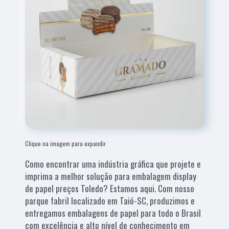
Clique na imagem para expandir
Como encontrar uma indústria gráfica que projete e
imprima a melhor solução para embalagem display
de papel preços Toledo? Estamos aqui. Com nosso
parque fabril localizado em Taió-SC, produzimos e
entregamos embalagens de papel para todo o Brasil
com excelência e alto nível de conhecimento em