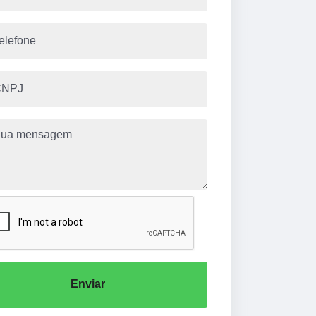
Enviar