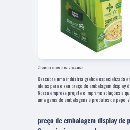
Clique na imagem para expandir
Descubra uma indústria gráfica especializada e
ideias para o seu preço de embalagem display d
Nossa empresa projeta e imprime soluções a q
uma gama de embalagens e produtos de papel v
preço de embalagem display de 