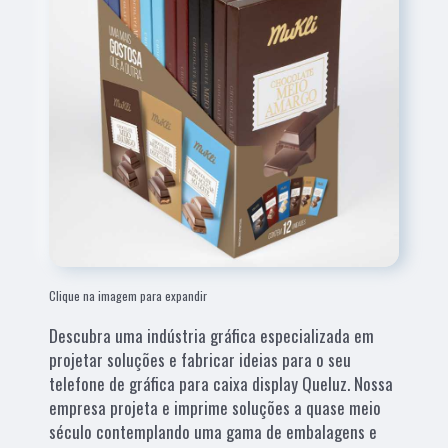
Clique na imagem para expandir
Descubra uma indústria gráfica especializada em
projetar soluções e fabricar ideias para o seu
telefone de gráfica para caixa display Queluz. Nossa
empresa projeta e imprime soluções a quase meio
século contemplando uma gama de embalagens e