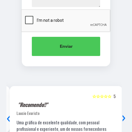
Enviar
5
☆☆☆☆☆
5
"Recomendo!!"
‹
›
Laucio Evaristo
Uma gráfica de excelente qualidade, com pessoal
profissional e experiente, um de nossos fornecedores