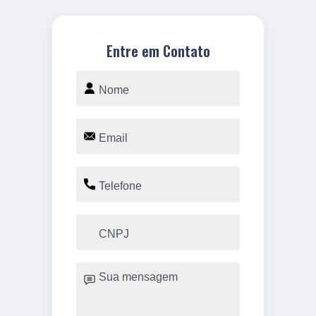
Entre em Contato