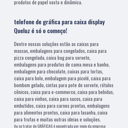
produtos de papel vasta e dinâmica.
telefone de gráfica para caixa display
Queluz é só o começo!
Dentre nossas soluções estão as caixas para
massas, embalagens para congelados, caixa para
pizza congelada, caixa bag para sorvete,
embalagens para produtos de cama mesa e banho,
embalagem para chocolate, caixas para tortas,
caixa para bolo, embalagem para picolé, caixa para
bombom gelado, cintas para pote de sorvete, rótulos
cônicos, caixa para e-commerce, caixa para bebidas,
caixa para vinhos, caixa para sucos, caixa para
embutidos, caixa para carnes prontas, embalagens
para alimentos prontos, caixa para lasanha, caixa
para trufas e muitas outras ideias e soluções.
Ao se tratar de GRÁFICAS é encontrada por meio da empresa