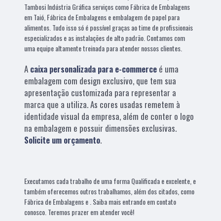
Tambosi Indústria Gráfica serviços como Fábrica de Embalagens
em Taió, Fábrica de Embalagens e embalagem de papel para
alimentos. Tudo isso só é possível graças ao time de profissionais
especializados e as instalações de alto padrão. Contamos com
uma equipe altamente treinada para atender nossos clientes.
A
caixa personalizada para e-commerce
é uma
embalagem com design exclusivo, que tem sua
apresentação customizada para representar a
marca que a utiliza. As cores usadas remetem à
identidade visual da empresa, além de conter o logo
na embalagem e possuir dimensões exclusivas.
Solicite um orçamento
.
Executamos cada trabalho de uma forma Qualificada e excelente, e
também oferecemos outros trabalhamos, além dos citados, como
Fábrica de Embalagens e . Saiba mais entrando em contato
conosco. Teremos prazer em atender você!