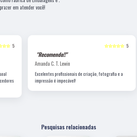
prazer em atender você!
5
☆☆☆☆☆
5
"Recomendo!!"
Amanda C. T. Lewin
Excelentes profissionais de criação, fotografia e a
s
impressão é impecável!
Pesquisas relacionadas