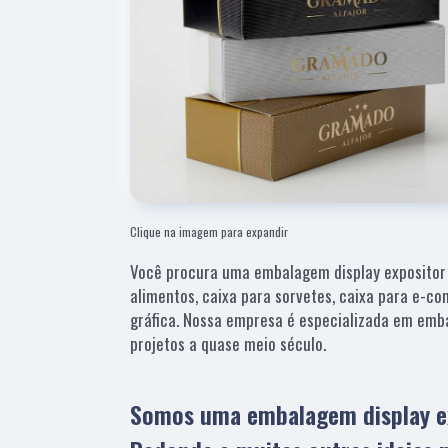
Clique na imagem para expandir
Você procura uma embalagem display expositor 
alimentos, caixa para sorvetes, caixa para e-
gráfica. Nossa empresa é especializada em emb
projetos a quase meio século.
Somos uma embalagem display ex