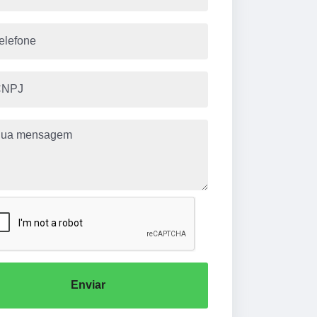
Enviar