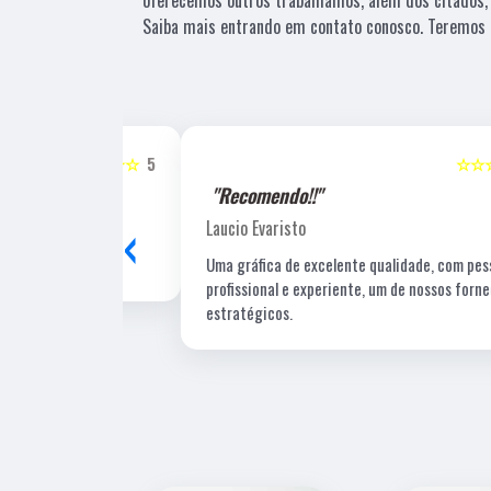
Saiba mais entrando em contato conosco. Teremos 
☆☆☆☆☆
5
☆☆☆☆☆
"Recomendo!!"
‹
Laucio Evaristo
Uma gráfica de excelente qualidade, com pessoal
profissional e experiente, um de nossos fornecedore
estratégicos.