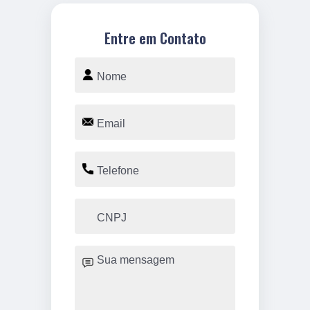
Entre em Contato