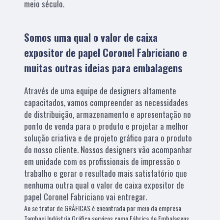
meio século.
Somos uma qual o valor de caixa
expositor de papel Coronel Fabriciano e
muitas outras ideias para embalagens
Através de uma equipe de designers altamente
capacitados, vamos compreender as necessidades
de distribuição, armazenamento e apresentação no
ponto de venda para o produto e projetar a melhor
solução criativa e de projeto gráfico para o produto
do nosso cliente. Nossos designers vão acompanhar
em unidade com os profissionais de impressão o
trabalho e gerar o resultado mais satisfatório que
nenhuma outra qual o valor de caixa expositor de
papel Coronel Fabriciano vai entregar.
Ao se tratar de GRÁFICAS é encontrada por meio da empresa
Tambosi Indústria Gráfica serviços como Fábrica de Embalagens