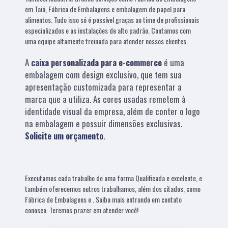
em Taió, Fábrica de Embalagens e embalagem de papel para
alimentos. Tudo isso só é possível graças ao time de profissionais
especializados e as instalações de alto padrão. Contamos com
uma equipe altamente treinada para atender nossos clientes.
A
caixa personalizada para e-commerce
é uma
embalagem com design exclusivo, que tem sua
apresentação customizada para representar a
marca que a utiliza. As cores usadas remetem à
identidade visual da empresa, além de conter o logo
na embalagem e possuir dimensões exclusivas.
Solicite um orçamento
.
Executamos cada trabalho de uma forma Qualificada e excelente, e
também oferecemos outros trabalhamos, além dos citados, como
Fábrica de Embalagens e . Saiba mais entrando em contato
conosco. Teremos prazer em atender você!