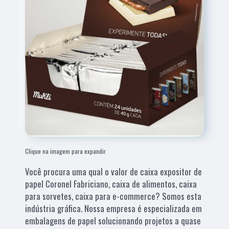
Clique na imagem para expandir
Você procura uma qual o valor de caixa expositor de
papel Coronel Fabriciano, caixa de alimentos, caixa
para sorvetes, caixa para e-commerce? Somos esta
indústria gráfica. Nossa empresa é especializada em
embalagens de papel solucionando projetos a quase