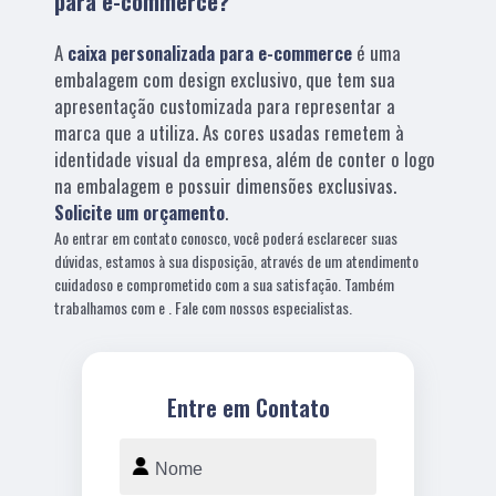
para e-commerce?
A
caixa personalizada para e-commerce
é uma
embalagem com design exclusivo, que tem sua
apresentação customizada para representar a
marca que a utiliza. As cores usadas remetem à
identidade visual da empresa, além de conter o logo
na embalagem e possuir dimensões exclusivas.
Solicite um orçamento
.
Ao entrar em contato conosco, você poderá esclarecer suas
dúvidas, estamos à sua disposição, através de um atendimento
cuidadoso e comprometido com a sua satisfação. Também
trabalhamos com e . Fale com nossos especialistas.
Entre em Contato