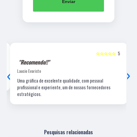
Enviar
5
☆☆☆☆☆
5
"Recomendo!!"
‹
›
Laucio Evaristo
Uma gráfica de excelente qualidade, com pessoal
profissional e experiente, um de nossos fornecedores
estratégicos.
Pesquisas relacionadas