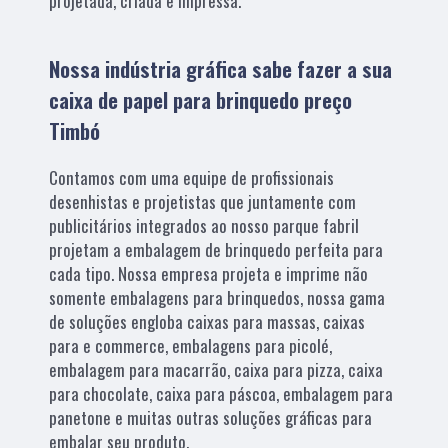
projetada, criada e impressa.
Nossa indústria gráfica sabe fazer a sua
caixa de papel para brinquedo preço
Timbó
Contamos com uma equipe de profissionais
desenhistas e projetistas que juntamente com
publicitários integrados ao nosso parque fabril
projetam a embalagem de brinquedo perfeita para
cada tipo. Nossa empresa projeta e imprime não
somente embalagens para brinquedos, nossa gama
de soluções engloba caixas para massas, caixas
para e commerce, embalagens para picolé,
embalagem para macarrão, caixa para pizza, caixa
para chocolate, caixa para páscoa, embalagem para
panetone e muitas outras soluções gráficas para
embalar seu produto.