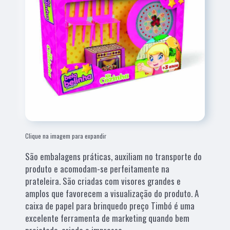
Clique na imagem para expandir
São embalagens práticas, auxiliam no transporte do
produto e acomodam-se perfeitamente na
prateleira. São criadas com visores grandes e
amplos que favorecem a visualização do produto. A
caixa de papel para brinquedo preço Timbó é uma
excelente ferramenta de marketing quando bem