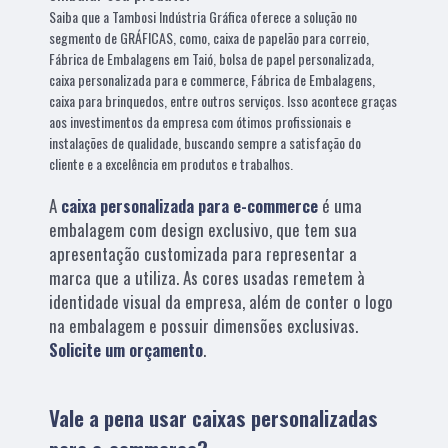
Saiba que a Tambosi Indústria Gráfica oferece a solução no
segmento de GRÁFICAS, como, caixa de papelão para correio,
Fábrica de Embalagens em Taió, bolsa de papel personalizada,
caixa personalizada para e commerce, Fábrica de Embalagens,
caixa para brinquedos, entre outros serviços. Isso acontece graças
aos investimentos da empresa com ótimos profissionais e
instalações de qualidade, buscando sempre a satisfação do
cliente e a excelência em produtos e trabalhos.
A
caixa personalizada para e-commerce
é uma
embalagem com design exclusivo, que tem sua
apresentação customizada para representar a
marca que a utiliza. As cores usadas remetem à
identidade visual da empresa, além de conter o logo
na embalagem e possuir dimensões exclusivas.
Solicite um orçamento
.
Vale a pena usar caixas personalizadas