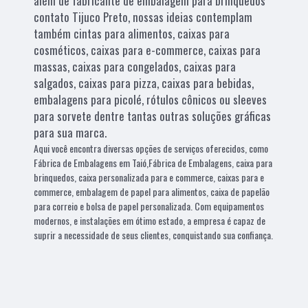
além de fabricante de embalagem para brinquedos
contato Tijuco Preto, nossas ideias contemplam
também cintas para alimentos, caixas para
cosméticos, caixas para e-commerce, caixas para
massas, caixas para congelados, caixas para
salgados, caixas para pizza, caixas para bebidas,
embalagens para picolé, rótulos cônicos ou sleeves
para sorvete dentre tantas outras soluções gráficas
para sua marca.
Aqui você encontra diversas opções de serviços oferecidos, como
Fábrica de Embalagens em Taió,Fábrica de Embalagens, caixa para
brinquedos, caixa personalizada para e commerce, caixas para e
commerce, embalagem de papel para alimentos, caixa de papelão
para correio e bolsa de papel personalizada. Com equipamentos
modernos, e instalações em ótimo estado, a empresa é capaz de
suprir a necessidade de seus clientes, conquistando sua confiança.