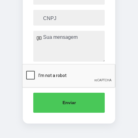
Enviar