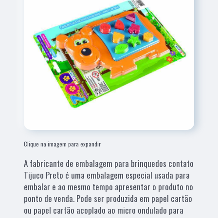
Clique na imagem para expandir
A fabricante de embalagem para brinquedos contato
Tijuco Preto é uma embalagem especial usada para
embalar e ao mesmo tempo apresentar o produto no
ponto de venda. Pode ser produzida em papel cartão
ou papel cartão acoplado ao micro ondulado para