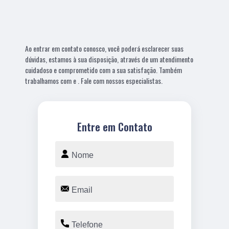
Ao entrar em contato conosco, você poderá esclarecer suas
dúvidas, estamos à sua disposição, através de um atendimento
cuidadoso e comprometido com a sua satisfação. Também
trabalhamos com e . Fale com nossos especialistas.
Entre em Contato