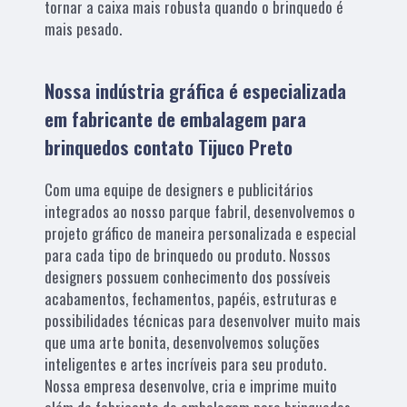
tornar a caixa mais robusta quando o brinquedo é
mais pesado.
Nossa indústria gráfica é especializada
em fabricante de embalagem para
brinquedos contato Tijuco Preto
Com uma equipe de designers e publicitários
integrados ao nosso parque fabril, desenvolvemos o
projeto gráfico de maneira personalizada e especial
para cada tipo de brinquedo ou produto. Nossos
designers possuem conhecimento dos possíveis
acabamentos, fechamentos, papéis, estruturas e
possibilidades técnicas para desenvolver muito mais
que uma arte bonita, desenvolvemos soluções
inteligentes e artes incríveis para seu produto.
Nossa empresa desenvolve, cria e imprime muito