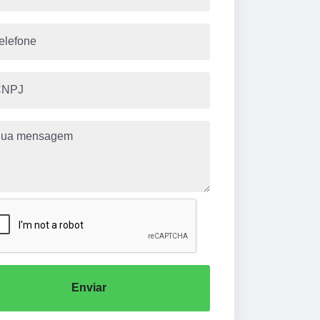
Enviar