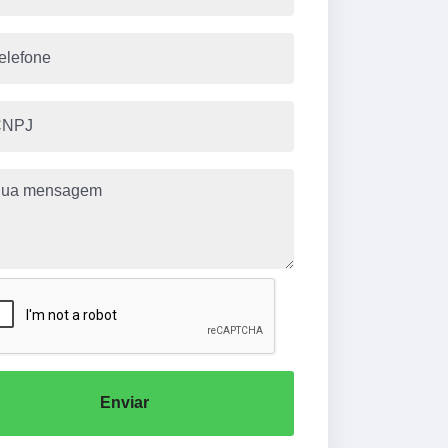
Enviar