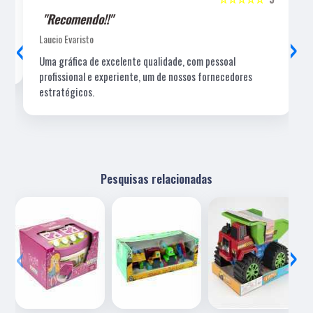
"Recomendo!!"
‹
›
Laucio Evaristo
Uma gráfica de excelente qualidade, com pessoal
profissional e experiente, um de nossos fornecedores
estratégicos.
Pesquisas relacionadas
‹
›