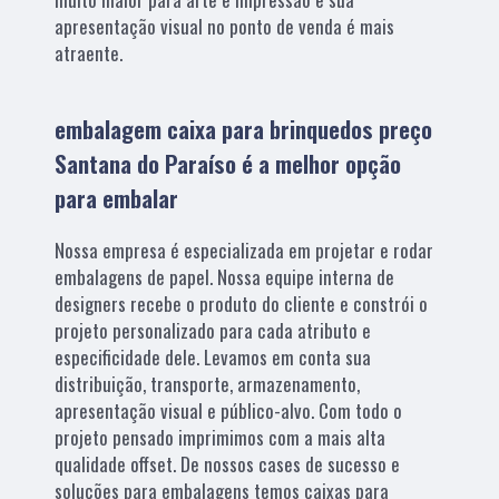
apresentação visual no ponto de venda é mais
atraente.
embalagem caixa para brinquedos preço
Santana do Paraíso é a melhor opção
para embalar
Nossa empresa é especializada em projetar e rodar
embalagens de papel. Nossa equipe interna de
designers recebe o produto do cliente e constrói o
projeto personalizado para cada atributo e
especificidade dele. Levamos em conta sua
distribuição, transporte, armazenamento,
apresentação visual e público-alvo. Com todo o
projeto pensado imprimimos com a mais alta
qualidade offset. De nossos cases de sucesso e
soluções para embalagens temos caixas para