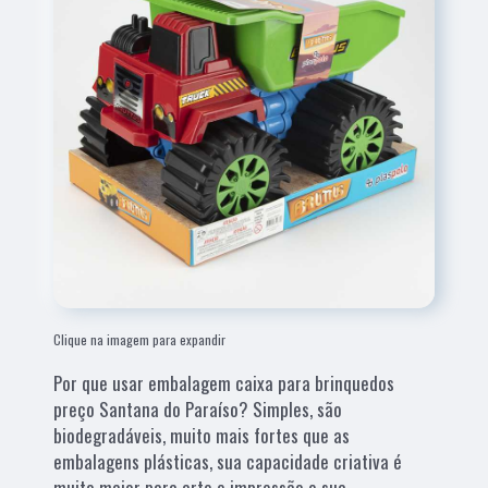
Clique na imagem para expandir
Por que usar embalagem caixa para brinquedos
preço Santana do Paraíso? Simples, são
biodegradáveis, muito mais fortes que as
embalagens plásticas, sua capacidade criativa é
muito maior para arte e impressão e sua