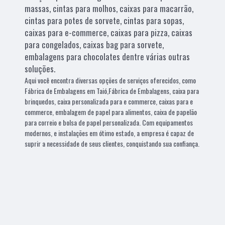
massas, cintas para molhos, caixas para macarrão,
cintas para potes de sorvete, cintas para sopas,
caixas para e-commerce, caixas para pizza, caixas
para congelados, caixas bag para sorvete,
embalagens para chocolates dentre várias outras
soluções.
Aqui você encontra diversas opções de serviços oferecidos, como
Fábrica de Embalagens em Taió,Fábrica de Embalagens, caixa para
brinquedos, caixa personalizada para e commerce, caixas para e
commerce, embalagem de papel para alimentos, caixa de papelão
para correio e bolsa de papel personalizada. Com equipamentos
modernos, e instalações em ótimo estado, a empresa é capaz de
suprir a necessidade de seus clientes, conquistando sua confiança.