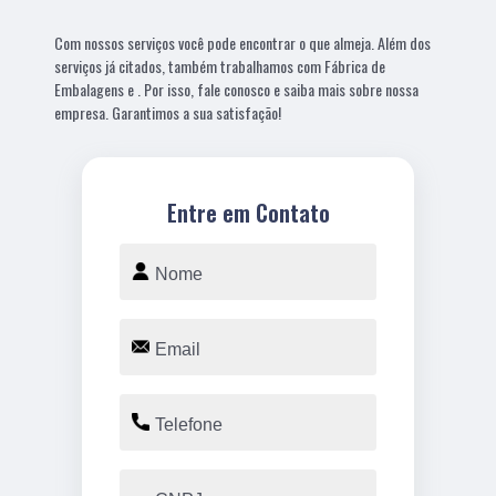
Com nossos serviços você pode encontrar o que almeja. Além dos
serviços já citados, também trabalhamos com Fábrica de
Embalagens e . Por isso, fale conosco e saiba mais sobre nossa
empresa. Garantimos a sua satisfação!
Entre em Contato