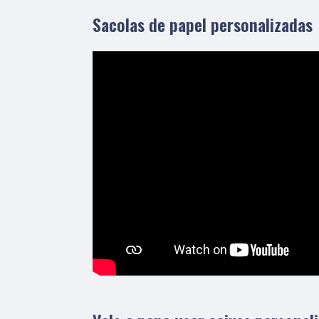
Sacolas de papel personalizadas