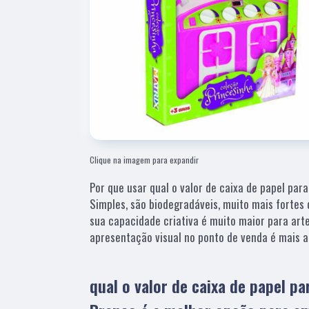
Clique na imagem para expandir
Por que usar qual o valor de caixa de papel pa
Simples, são biodegradáveis, muito mais fortes
sua capacidade criativa é muito maior para art
apresentação visual no ponto de venda é mais a
qual o valor de caixa de papel p