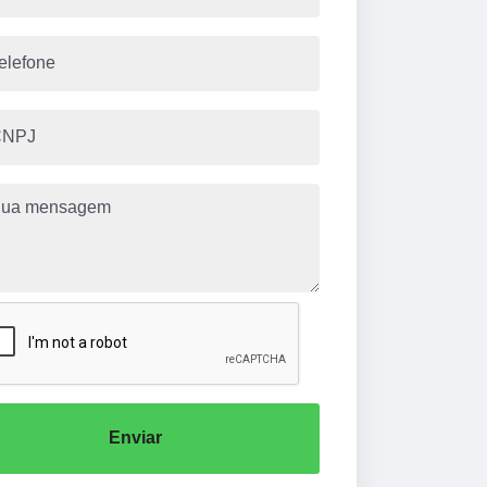
Enviar