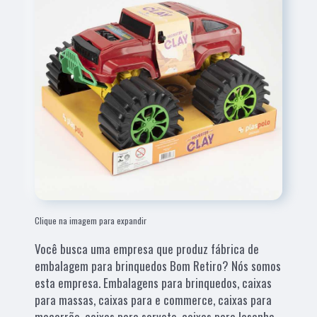
Clique na imagem para expandir
Você busca uma empresa que produz fábrica de
embalagem para brinquedos Bom Retiro? Nós somos
esta empresa. Embalagens para brinquedos, caixas
para massas, caixas para e commerce, caixas para
macarrão, caixas para sorvete, caixas para lasanha,