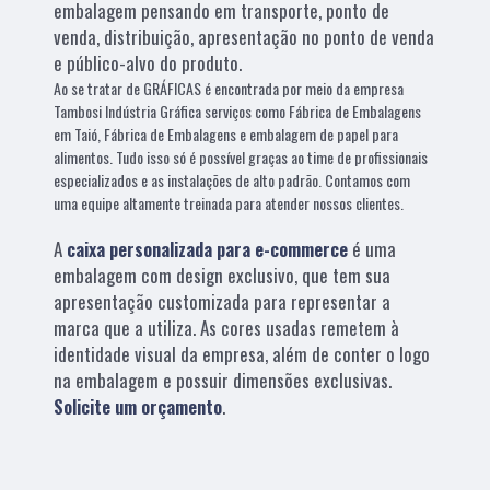
embalagem pensando em transporte, ponto de
venda, distribuição, apresentação no ponto de venda
e público-alvo do produto.
Ao se tratar de GRÁFICAS é encontrada por meio da empresa
Tambosi Indústria Gráfica serviços como Fábrica de Embalagens
em Taió, Fábrica de Embalagens e embalagem de papel para
alimentos. Tudo isso só é possível graças ao time de profissionais
especializados e as instalações de alto padrão. Contamos com
uma equipe altamente treinada para atender nossos clientes.
A
caixa personalizada para e-commerce
é uma
embalagem com design exclusivo, que tem sua
apresentação customizada para representar a
marca que a utiliza. As cores usadas remetem à
identidade visual da empresa, além de conter o logo
na embalagem e possuir dimensões exclusivas.
Solicite um orçamento
.