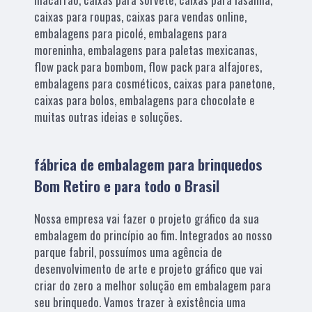
caixas para roupas, caixas para vendas online,
embalagens para picolé, embalagens para
moreninha, embalagens para paletas mexicanas,
flow pack para bombom, flow pack para alfajores,
embalagens para cosméticos, caixas para panetone,
caixas para bolos, embalagens para chocolate e
muitas outras ideias e soluções.
fábrica de embalagem para brinquedos
Bom Retiro e para todo o Brasil
Nossa empresa vai fazer o projeto gráfico da sua
embalagem do princípio ao fim. Integrados ao nosso
parque fabril, possuímos uma agência de
desenvolvimento de arte e projeto gráfico que vai
criar do zero a melhor solução em embalagem para
seu brinquedo. Vamos trazer à existência uma