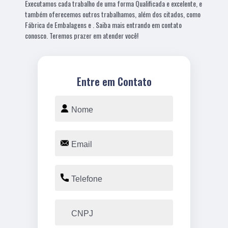
Executamos cada trabalho de uma forma Qualificada e excelente, e
também oferecemos outros trabalhamos, além dos citados, como
Fábrica de Embalagens e . Saiba mais entrando em contato
conosco. Teremos prazer em atender você!
Entre em Contato