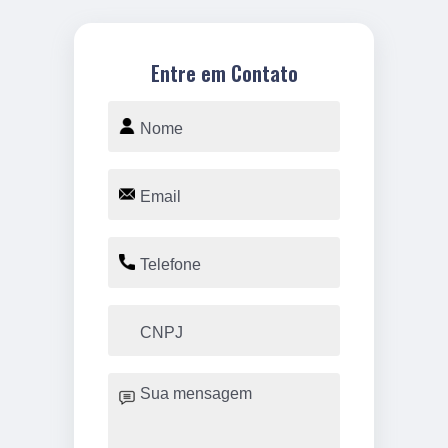
Entre em Contato