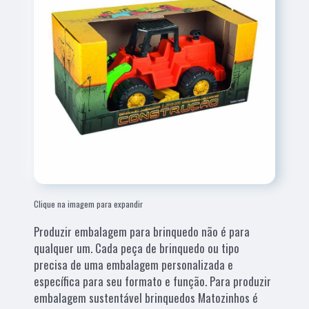
Clique na imagem para expandir
Produzir embalagem para brinquedo não é para
qualquer um. Cada peça de brinquedo ou tipo
precisa de uma embalagem personalizada e
específica para seu formato e função. Para produzir
embalagem sustentável brinquedos Matozinhos é