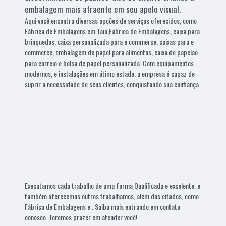
embalagem mais atraente em seu apelo visual.
Aqui você encontra diversas opções de serviços oferecidos, como
Fábrica de Embalagens em Taió,Fábrica de Embalagens, caixa para
brinquedos, caixa personalizada para e commerce, caixas para e
commerce, embalagem de papel para alimentos, caixa de papelão
para correio e bolsa de papel personalizada. Com equipamentos
modernos, e instalações em ótimo estado, a empresa é capaz de
suprir a necessidade de seus clientes, conquistando sua confiança.
Executamos cada trabalho de uma forma Qualificada e excelente, e
também oferecemos outros trabalhamos, além dos citados, como
Fábrica de Embalagens e . Saiba mais entrando em contato
conosco. Teremos prazer em atender você!