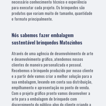
necessário conhecimento técnico e experiência
para executar cada projeto. Os brinquedos são
produtos que variam muito de tamanho, quantidade
e formato principalmente.
Nós sabemos fazer embalagem
sustentável brinquedos Matozinhos
Através de uma agência de desenvolvimento de arte
e desenvolvimento gráfico, atendemos nossos
clientes de maneira personalizada e pessoal.
Recebemos o brinquedo produzido por nosso cliente
e a partir dele vamos criar a melhor solução para a
sua embalagem, levando em conta sua distribuição,
empilhamento e apresentação no ponto de venda.
Com o projeto gráfico pronto vamos desenvolver a
arte para a embalagem de brinquedo com
discernimento do público-alvo do cliente criando a