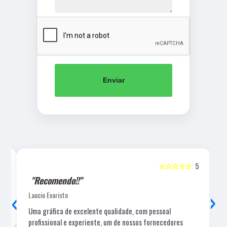
Enviar
5
☆☆☆☆☆
5
"Recomendo!!"
‹
›
Laucio Evaristo
Uma gráfica de excelente qualidade, com pessoal
profissional e experiente, um de nossos fornecedores