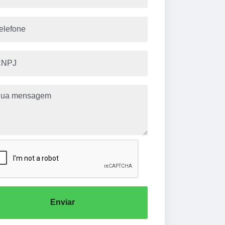
Enviar