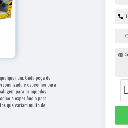
 qualquer um. Cada peça de
rsonalizada e específica para
mbalagem para brinquedos
cnico e experiência para
tos que variam muito de