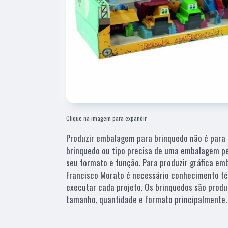
Clique na imagem para expandir
Produzir embalagem para brinquedo não é para
brinquedo ou tipo precisa de uma embalagem pe
seu formato e função. Para produzir gráfica e
Francisco Morato é necessário conhecimento té
executar cada projeto. Os brinquedos são produ
tamanho, quantidade e formato principalmente.