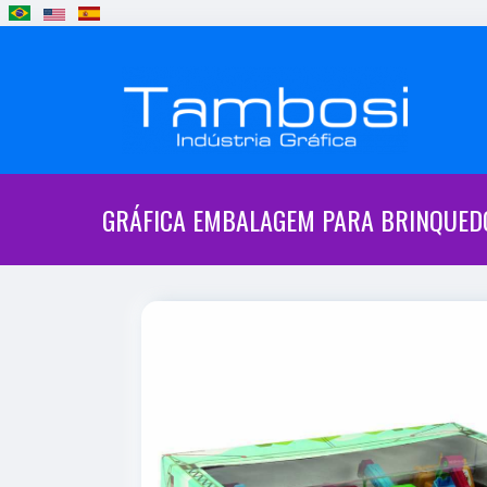
GRÁFICA EMBALAGEM PARA BRINQUED