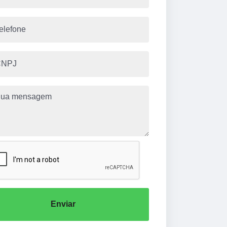
Enviar