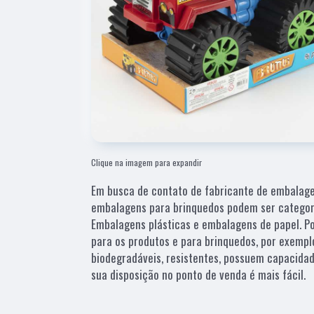
Clique na imagem para expandir
Em busca de contato de fabricante de embalag
embalagens para brinquedos podem ser categor
Embalagens plásticas e embalagens de papel. P
para os produtos e para brinquedos, por exemp
biodegradáveis, resistentes, possuem capacidad
sua disposição no ponto de venda é mais fácil.