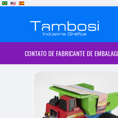
CONTATO DE FABRICANTE DE EMBALA