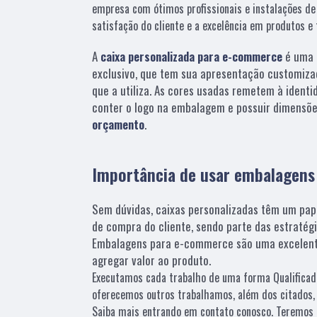
empresa com ótimos profissionais e instalações de
satisfação do cliente e a excelência em produtos e 
A
caixa personalizada para e-commerce
é uma 
exclusivo, que tem sua apresentação customiza
que a utiliza. As cores usadas remetem à identi
conter o logo na embalagem e possuir dimensõe
orçamento
.
Importância de usar embalagen
Sem dúvidas, caixas personalizadas têm um pap
de compra do cliente, sendo parte das estratég
Embalagens para e-commerce são uma excelent
agregar valor ao produto.
Executamos cada trabalho de uma forma Qualificad
oferecemos outros trabalhamos, além dos citados,
Saiba mais entrando em contato conosco. Teremos 