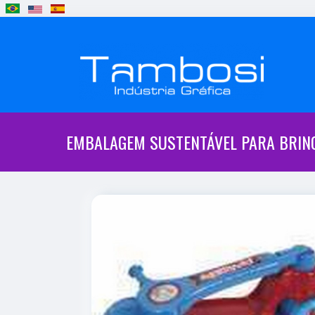
EMBALAGEM SUSTENTÁVEL PARA BRIN