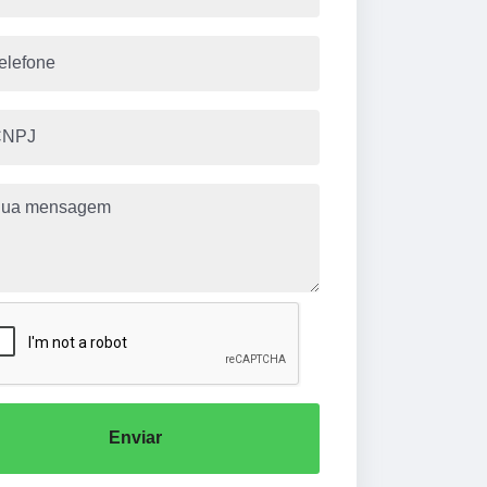
Enviar