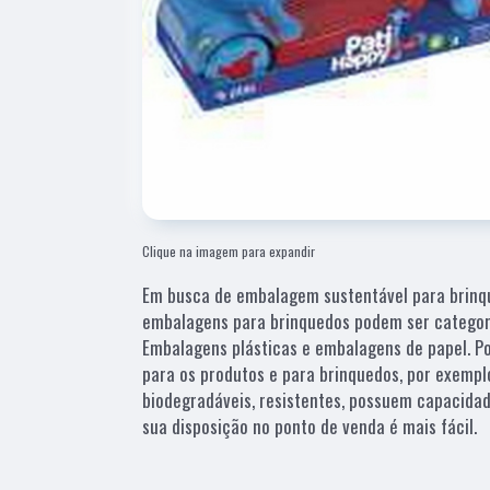
Clique na imagem para expandir
Em busca de embalagem sustentável para brinqu
embalagens para brinquedos podem ser categor
Embalagens plásticas e embalagens de papel. P
para os produtos e para brinquedos, por exemp
biodegradáveis, resistentes, possuem capacidad
sua disposição no ponto de venda é mais fácil.