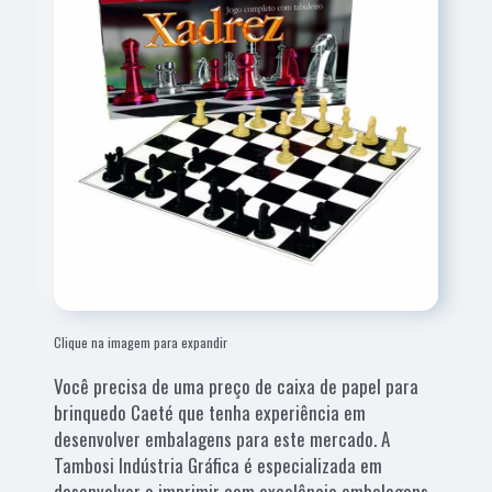
Clique na imagem para expandir
Você precisa de uma preço de caixa de papel para
brinquedo Caeté que tenha experiência em
desenvolver embalagens para este mercado. A
Tambosi Indústria Gráfica é especializada em
desenvolver e imprimir com excelência embalagens