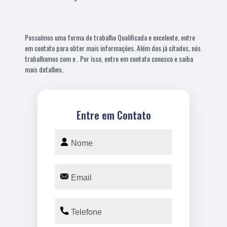
Possuímos uma forma de trabalho Qualificada e excelente, entre
em contato para obter mais informações. Além dos já citados, nós
trabalhamos com e . Por isso, entre em contato conosco e saiba
mais detalhes.
Entre em Contato