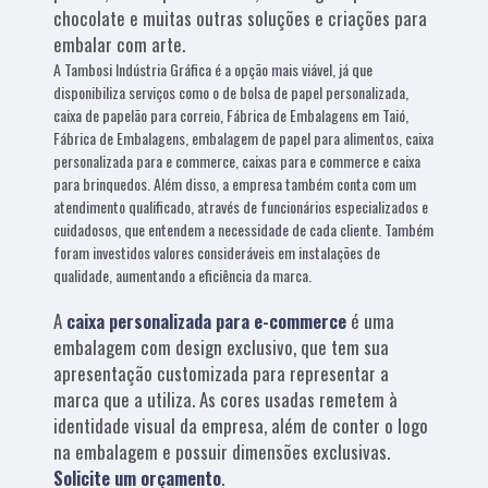
chocolate e muitas outras soluções e criações para
embalar com arte.
A Tambosi Indústria Gráfica é a opção mais viável, já que
disponibiliza serviços como o de bolsa de papel personalizada,
caixa de papelão para correio, Fábrica de Embalagens em Taió,
Fábrica de Embalagens, embalagem de papel para alimentos, caixa
personalizada para e commerce, caixas para e commerce e caixa
para brinquedos. Além disso, a empresa também conta com um
atendimento qualificado, através de funcionários especializados e
cuidadosos, que entendem a necessidade de cada cliente. Também
foram investidos valores consideráveis em instalações de
qualidade, aumentando a eficiência da marca.
A
caixa personalizada para e-commerce
é uma
embalagem com design exclusivo, que tem sua
apresentação customizada para representar a
marca que a utiliza. As cores usadas remetem à
identidade visual da empresa, além de conter o logo
na embalagem e possuir dimensões exclusivas.
Solicite um orçamento
.