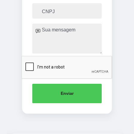
Enviar