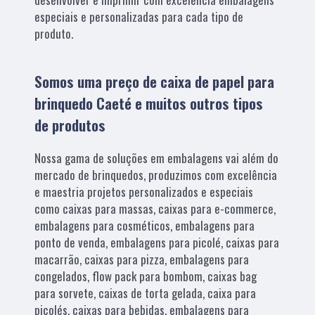
especiais e personalizadas para cada tipo de
produto.
Somos uma preço de caixa de papel para
brinquedo Caeté e muitos outros tipos
de produtos
Nossa gama de soluções em embalagens vai além do
mercado de brinquedos, produzimos com excelência
e maestria projetos personalizados e especiais
como caixas para massas, caixas para e-commerce,
embalagens para cosméticos, embalagens para
ponto de venda, embalagens para picolé, caixas para
macarrão, caixas para pizza, embalagens para
congelados, flow pack para bombom, caixas bag
para sorvete, caixas de torta gelada, caixa para
picolés, caixas para bebidas, embalagens para