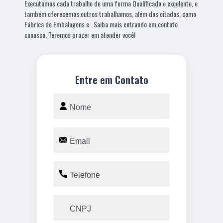
Executamos cada trabalho de uma forma Qualificada e excelente, e
também oferecemos outros trabalhamos, além dos citados, como
Fábrica de Embalagens e . Saiba mais entrando em contato
conosco. Teremos prazer em atender você!
Entre em Contato