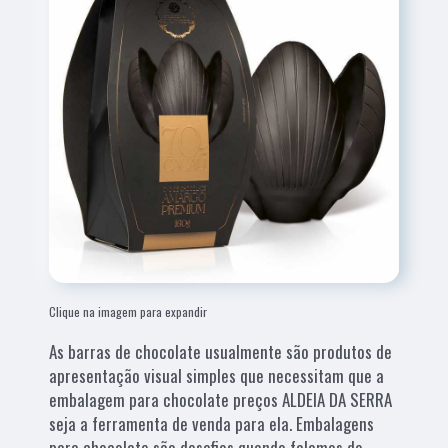
Clique na imagem para expandir
As barras de chocolate usualmente são produtos de
apresentação visual simples que necessitam que a
embalagem para chocolate preços ALDEIA DA SERRA
seja a ferramenta de venda para ela. Embalagens
para chocolate são desafios quando falamos de