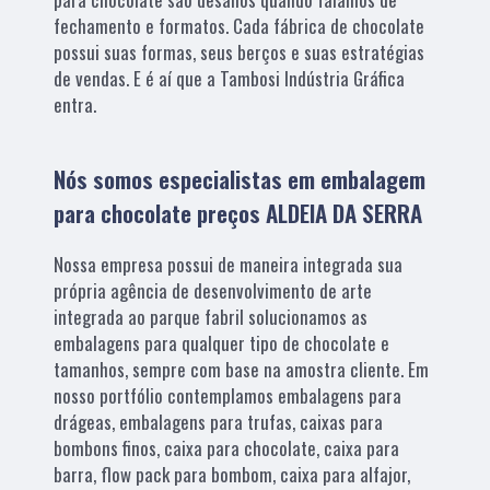
fechamento e formatos. Cada fábrica de chocolate
possui suas formas, seus berços e suas estratégias
de vendas. E é aí que a Tambosi Indústria Gráfica
entra.
Nós somos especialistas em embalagem
para chocolate preços ALDEIA DA SERRA
Nossa empresa possui de maneira integrada sua
própria agência de desenvolvimento de arte
integrada ao parque fabril solucionamos as
embalagens para qualquer tipo de chocolate e
tamanhos, sempre com base na amostra cliente. Em
nosso portfólio contemplamos embalagens para
drágeas, embalagens para trufas, caixas para
bombons finos, caixa para chocolate, caixa para
barra, flow pack para bombom, caixa para alfajor,