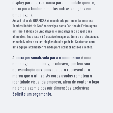
display para barras, caixa para chocolate quente,
caixa para fondue e muitas outras soluções em
embalagens.
Ao se tratar de GRÁFICAS é encontrada por meio da empresa
Tambosi Indústria Gráfica serviços como Fábrica de Embalagens
em Taió, Fábrica de Embalagens e embalagem de papel para
alimentos. Tudo isso só é possível graças ao time de profissionais
especializados e as instalações de alto padrão. Contamos com
uma equipe altamente treinada para atender nossos clientes.
A
caixa personalizada para e-commerce
é uma
embalagem com design exclusivo, que tem sua
apresentação customizada para representar a
marca que a utiliza. As cores usadas remetem à
identidade visual da empresa, além de conter o logo
na embalagem e possuir dimensões exclusivas.
Solicite um orçamento
.