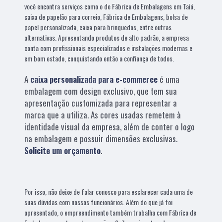
você encontra serviços como o de Fábrica de Embalagens em Taió,
caixa de papelão para correio, Fábrica de Embalagens, bolsa de
papel personalizada, caixa para brinquedos, entre outras
alternativas. Apresentando produtos de alto padrão, a empresa
conta com profissionais especializados e instalações modernas e
em bom estado, conquistando então a confiança de todos.
A
caixa personalizada para e-commerce
é uma
embalagem com design exclusivo, que tem sua
apresentação customizada para representar a
marca que a utiliza. As cores usadas remetem à
identidade visual da empresa, além de conter o logo
na embalagem e possuir dimensões exclusivas.
Solicite um orçamento
.
Por isso, não deixe de falar conosco para esclarecer cada uma de
suas dúvidas com nossos funcionários. Além do que já foi
apresentado, o empreendimento também trabalha com Fábrica de