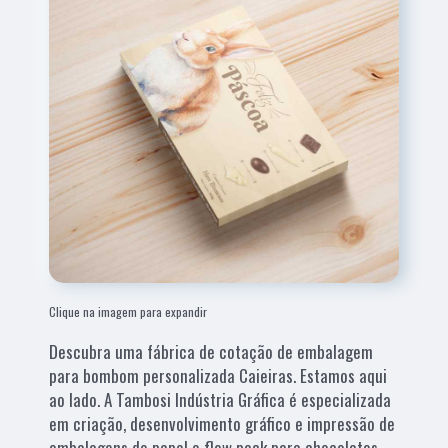
Clique na imagem para expandir
Descubra uma fábrica de cotação de embalagem
para bombom personalizada Caieiras. Estamos aqui
ao lado. A Tambosi Indústria Gráfica é especializada
em criação, desenvolvimento gráfico e impressão de
embalagens de papel e flow pack para chocolates