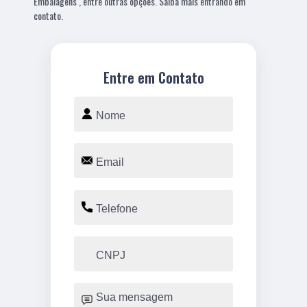
Embalagens , entre outras opções. Saiba mais entrando em
contato.
Entre em Contato