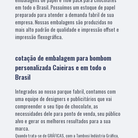
em todo o Brasil. Possuímos um estoque de papel
preparado para atender a demanda fabril de sua
empresa. Nossas embalagens são produzidas no
mais alto padrão de qualidade e impressão offset e
impressão flexográfica.
cotação de embalagem para bombom
personalizada Caieiras e em todo o
Brasil
Integrados ao nosso parque fabril, contamos com
uma equipe de designers e publicitários que vai
compreender o seu tipo de chocolate, as
necessidades dele para ponto de venda, seu público
alvo e gerar os melhores resultados para a sua
marca.
Quando trata-se de GRÁFICAS, com a Tambosi Indústria Gráfica,