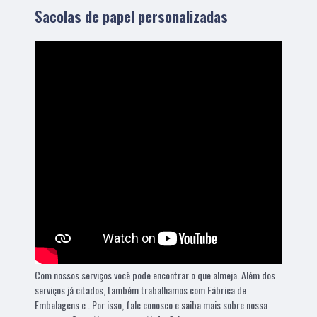
Sacolas de papel personalizadas
Com nossos serviços você pode encontrar o que almeja. Além dos
serviços já citados, também trabalhamos com Fábrica de
Embalagens e . Por isso, fale conosco e saiba mais sobre nossa