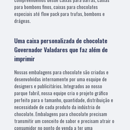
para bombons finos, caixas para chocolates
especiais até flow pack para trufas, bombons e
drágeas.
Uma caixa personalizada de chocolate
Governador Valadares que faz além de
imprimir
Nossas embalagens para chocolate são criadas e
desenvolvidas internamente por uma esquipe de
designers e publicitários. Integrados ao nosso
parque fabril, nossa equipe cria o projeto gráfico
perfeito para o tamanho, quantidade, distribuição e
necessidade de cada produto da indústria de
chocolate. Embalagens para chocolate precisam
transmitir um conceito de sabor e precisam atrair o
consumidor no ponto de venda a ter uma