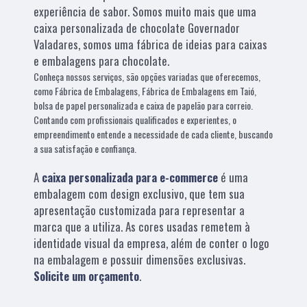
experiência de sabor. Somos muito mais que uma
caixa personalizada de chocolate Governador
Valadares, somos uma fábrica de ideias para caixas
e embalagens para chocolate.
Conheça nossos serviços, são opções variadas que oferecemos,
como Fábrica de Embalagens, Fábrica de Embalagens em Taió,
bolsa de papel personalizada e caixa de papelão para correio.
Contando com profissionais qualificados e experientes, o
empreendimento entende a necessidade de cada cliente, buscando
a sua satisfação e confiança.
A
caixa personalizada para e-commerce
é uma
embalagem com design exclusivo, que tem sua
apresentação customizada para representar a
marca que a utiliza. As cores usadas remetem à
identidade visual da empresa, além de conter o logo
na embalagem e possuir dimensões exclusivas.
Solicite um orçamento
.