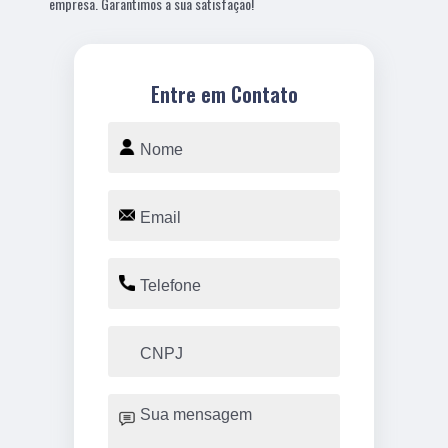
empresa. Garantimos a sua satisfação!
Entre em Contato