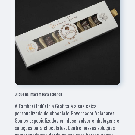
Clique na imagem para expandir
A Tambosi Indústria Gráfica é a sua caixa
personalizada de chocolate Governador Valadares.
Somos especializados em desenvolver embalagens e
soluções para chocolates. Dentre nossas soluções
compreendemos desde caixas para barras, caixas