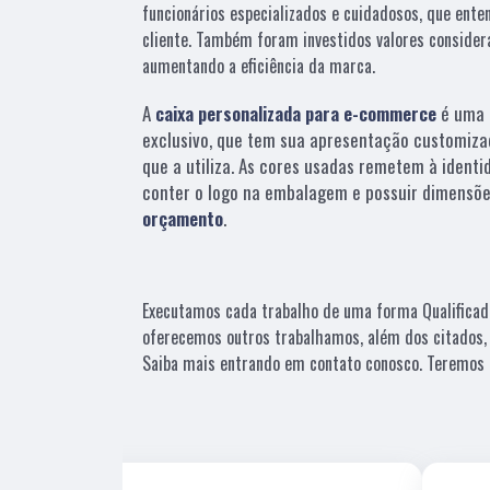
funcionários especializados e cuidadosos, que ent
cliente. Também foram investidos valores consider
aumentando a eficiência da marca.
A
caixa personalizada para e-commerce
é uma 
exclusivo, que tem sua apresentação customiza
que a utiliza. As cores usadas remetem à identi
conter o logo na embalagem e possuir dimensõe
orçamento
.
Executamos cada trabalho de uma forma Qualificad
oferecemos outros trabalhamos, além dos citados,
Saiba mais entrando em contato conosco. Teremos 