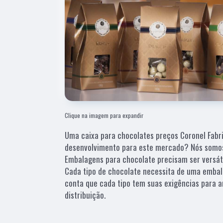
Clique na imagem para expandir
Uma caixa para chocolates preços Coronel Fabr
desenvolvimento para este mercado? Nós somos 
Embalagens para chocolate precisam ser versáte
Cada tipo de chocolate necessita de uma emba
conta que cada tipo tem suas exigências para 
distribuição.