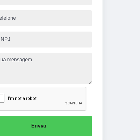
Enviar