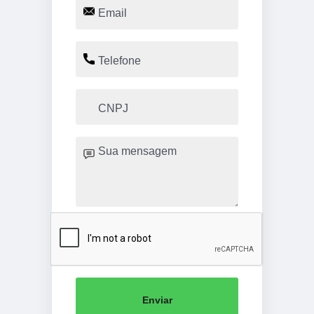
Enviar