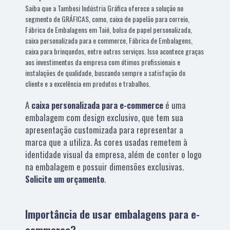
Saiba que a Tambosi Indústria Gráfica oferece a solução no
segmento de GRÁFICAS, como, caixa de papelão para correio,
Fábrica de Embalagens em Taió, bolsa de papel personalizada,
caixa personalizada para e commerce, Fábrica de Embalagens,
caixa para brinquedos, entre outros serviços. Isso acontece graças
aos investimentos da empresa com ótimos profissionais e
instalações de qualidade, buscando sempre a satisfação do
cliente e a excelência em produtos e trabalhos.
A
caixa personalizada para e-commerce
é uma
embalagem com design exclusivo, que tem sua
apresentação customizada para representar a
marca que a utiliza. As cores usadas remetem à
identidade visual da empresa, além de conter o logo
na embalagem e possuir dimensões exclusivas.
Solicite um orçamento
.
Importância de usar embalagens para e-
commerce?