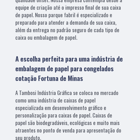
equipe de criação até o impresso final de sua caixa
de papel. Nosso parque fabril é especializado e
preparado para atender a demanda de sua caixa,
além da entrega no padrão seguro de cada tipo de
caixa ou embalagem de papel.
A escolha perfeita para uma indústria de
embalagem de papel para congelados
cotação Fortuna de Minas
A Tambosi Indústria Gráfica se coloca no mercado
como uma indústria de caixas de papel
especializada em desenvolvimento gráfico e
personalização para caixas de papel. Caixas de
papel são biodegradáveis, ecológicas e muito mais
atraentes no ponto de venda para apresentação do
seu produto.