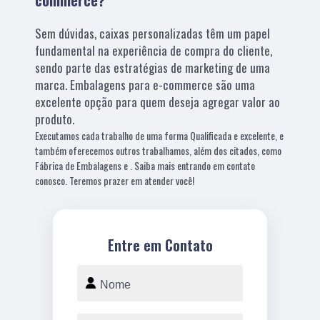
Sem dúvidas, caixas personalizadas têm um papel
fundamental na experiência de compra do cliente,
sendo parte das estratégias de marketing de uma
marca. Embalagens para e-commerce são uma
excelente opção para quem deseja agregar valor ao
produto.
Executamos cada trabalho de uma forma Qualificada e excelente, e
também oferecemos outros trabalhamos, além dos citados, como
Fábrica de Embalagens e . Saiba mais entrando em contato
conosco. Teremos prazer em atender você!
Entre em Contato