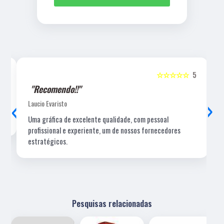
5
☆☆☆☆☆
5
"Recomendo!!"
‹
›
Laucio Evaristo
Uma gráfica de excelente qualidade, com pessoal
profissional e experiente, um de nossos fornecedores
estratégicos.
Pesquisas relacionadas