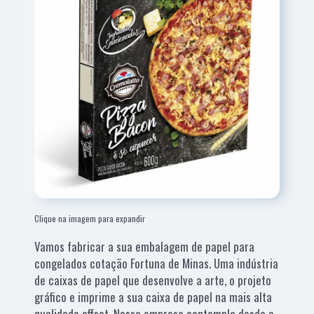
Clique na imagem para expandir
Vamos fabricar a sua embalagem de papel para
congelados cotação Fortuna de Minas. Uma indústria
de caixas de papel que desenvolve a arte, o projeto
gráfico e imprime a sua caixa de papel na mais alta
qualidade offset. Nossa empresa contempla desde a