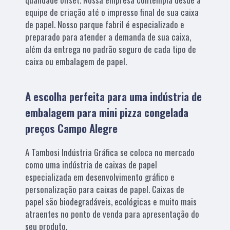
equipe de criação até o impresso final de sua caixa
de papel. Nosso parque fabril é especializado e
preparado para atender a demanda de sua caixa,
além da entrega no padrão seguro de cada tipo de
caixa ou embalagem de papel.
A escolha perfeita para uma indústria de
embalagem para mini pizza congelada
preços Campo Alegre
A Tambosi Indústria Gráfica se coloca no mercado
como uma indústria de caixas de papel
especializada em desenvolvimento gráfico e
personalização para caixas de papel. Caixas de
papel são biodegradáveis, ecológicas e muito mais
atraentes no ponto de venda para apresentação do
seu produto.