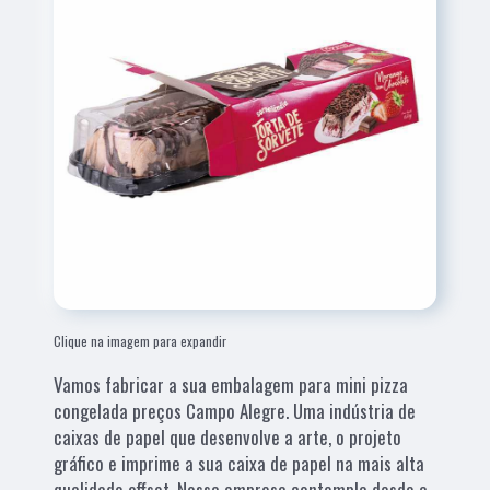
Clique na imagem para expandir
Vamos fabricar a sua embalagem para mini pizza
congelada preços Campo Alegre. Uma indústria de
caixas de papel que desenvolve a arte, o projeto
gráfico e imprime a sua caixa de papel na mais alta
qualidade offset. Nossa empresa contempla desde a