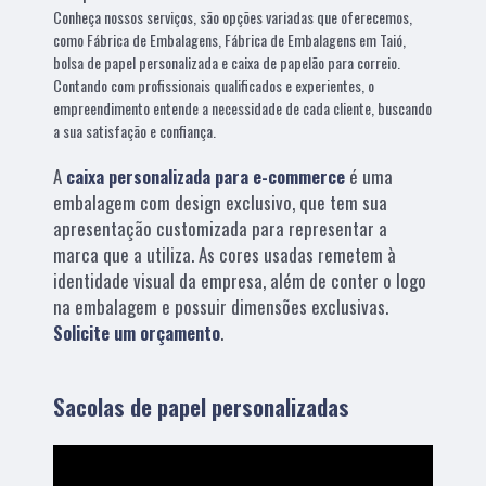
Conheça nossos serviços, são opções variadas que oferecemos,
como Fábrica de Embalagens, Fábrica de Embalagens em Taió,
bolsa de papel personalizada e caixa de papelão para correio.
Contando com profissionais qualificados e experientes, o
empreendimento entende a necessidade de cada cliente, buscando
a sua satisfação e confiança.
A
caixa personalizada para e-commerce
é uma
embalagem com design exclusivo, que tem sua
apresentação customizada para representar a
marca que a utiliza. As cores usadas remetem à
identidade visual da empresa, além de conter o logo
na embalagem e possuir dimensões exclusivas.
Solicite um orçamento
.
Sacolas de papel personalizadas