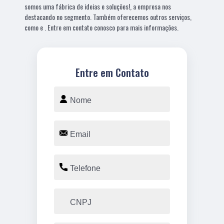
somos uma fábrica de ideias e soluções!, a empresa nos
destacando no segmento. Também oferecemos outros serviços,
como e . Entre em contato conosco para mais informações.
Entre em Contato