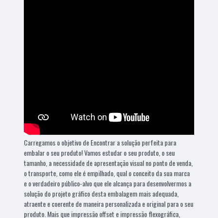
Carregamos o objetivo de Encontrar a solução perfeita para
embalar o seu produto! Vamos estudar o seu produto, o seu
tamanho, a necessidade de apresentação visual no ponto de venda,
o transporte, como ele é empilhado, qual o conceito da sua marca
e o verdadeiro público-alvo que ele alcança para desenvolvermos a
solução do projeto gráfico desta embalagem mais adequada,
atraente e coerente de maneira personalizada e original para o seu
produto. Mais que impressão offset e impressão flexográfica,