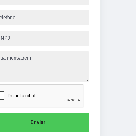
Enviar