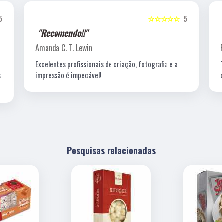
5
☆☆☆☆☆
5
"Recomendo!!"
Amanda C. T. Lewin
Excelentes profissionais de criação, fotografia e a
s
impressão é impecável!
Pesquisas relacionadas