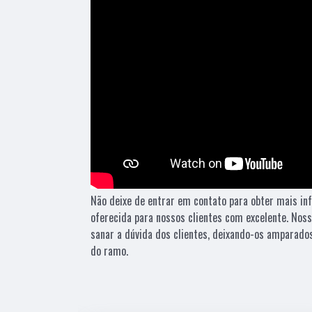
Não deixe de entrar em contato para obter mais i
oferecida para nossos clientes com excelente. No
sanar a dúvida dos clientes, deixando-os amparad
do ramo.