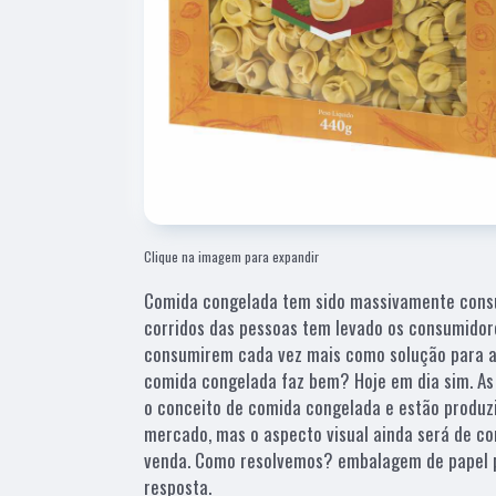
Clique na imagem para expandir
Comida congelada tem sido massivamente consu
corridos das pessoas tem levado os consumidor
consumirem cada vez mais como solução para a
comida congelada faz bem? Hoje em dia sim. As
o conceito de comida congelada e estão produz
mercado, mas o aspecto visual ainda será de c
venda. Como resolvemos? embalagem de papel 
resposta.