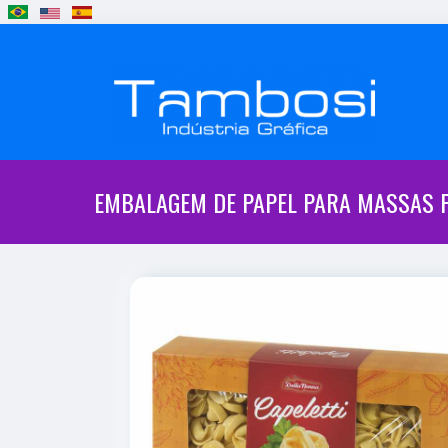
EMBALAGEM DE PAPEL PARA MASSAS 