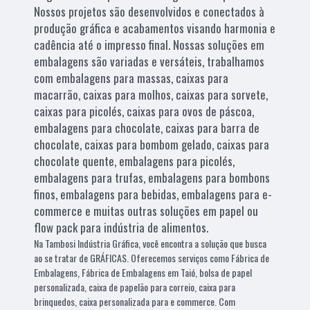
Nossos projetos são desenvolvidos e conectados à
produção gráfica e acabamentos visando harmonia e
cadência até o impresso final. Nossas soluções em
embalagens são variadas e versáteis, trabalhamos
com embalagens para massas, caixas para
macarrão, caixas para molhos, caixas para sorvete,
caixas para picolés, caixas para ovos de páscoa,
embalagens para chocolate, caixas para barra de
chocolate, caixas para bombom gelado, caixas para
chocolate quente, embalagens para picolés,
embalagens para trufas, embalagens para bombons
finos, embalagens para bebidas, embalagens para e-
commerce e muitas outras soluções em papel ou
flow pack para indústria de alimentos.
Na Tambosi Indústria Gráfica, você encontra a solução que busca
ao se tratar de GRÁFICAS. Oferecemos serviços como Fábrica de
Embalagens, Fábrica de Embalagens em Taió, bolsa de papel
personalizada, caixa de papelão para correio, caixa para
brinquedos, caixa personalizada para e commerce. Com