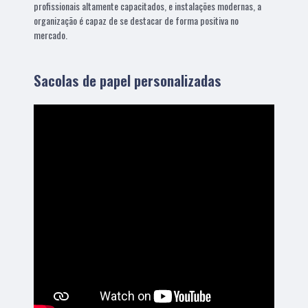
profissionais altamente capacitados, e instalações modernas, a
organização é capaz de se destacar de forma positiva no
mercado.
Sacolas de papel personalizadas