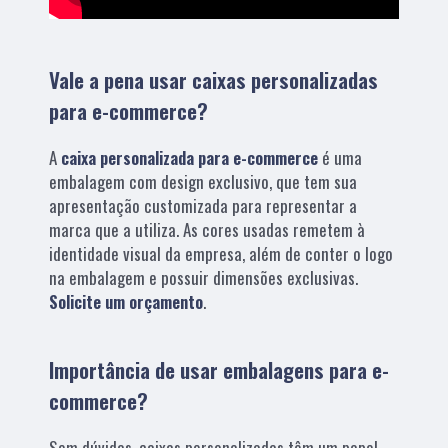
Vale a pena usar caixas personalizadas
para e-commerce?
A
caixa personalizada para e-commerce
é uma
embalagem com design exclusivo, que tem sua
apresentação customizada para representar a
marca que a utiliza. As cores usadas remetem à
identidade visual da empresa, além de conter o logo
na embalagem e possuir dimensões exclusivas.
Solicite um orçamento
.
Importância de usar embalagens para e-
commerce?
Sem dúvidas, caixas personalizadas têm um papel