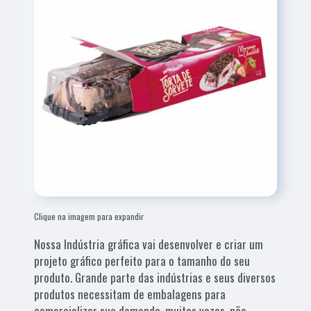
Clique na imagem para expandir
Nossa Indústria gráfica vai desenvolver e criar um
projeto gráfico perfeito para o tamanho do seu
produto. Grande parte das indústrias e seus diversos
produtos necessitam de embalagens para
comercializar sua demanda, muitas vezes, não