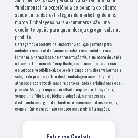
fundamental na experiência de compra do cliente,
sendo parte das estratégias de marketing de uma
marca. Embalagens para e-commerce são uma
excelente opção para quem deseja agregar valor ao
produto.
Carregamos o objetivo de Encontrar a solução perfeita para
embalar o seu produto! Vamos estudar o seu produto, o seu
tamanho, a necessidade de apresentação visual no ponto de venda,
o transporte, como ele é empilhado, qual o conceito da sua marca
e o verdadeiro público-alvo que ele alcança para desenvolvermos a
solução do projeto gráfico desta embalagem mais adequada,
atraente e coerente de maneira personalizada e original para o seu
produto. Mais que impressão offset e impressão flexográfica,
somos uma fábrica de ideias e soluções!, a empresa nos
destacando no segmento. Também oferecemos outros serviços,
como e . Entre em contato conosco para mais informações.
Entre em Contato