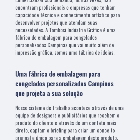
encontram profissionais e empresas que tenham
capacidade técnica e conhecimento artístico para
desenvolver projetos que atendam suas
necessidades. A Tambosi Indústria Gráfica é uma
fábrica de embalagem para congelados
personalizadas Campinas que vai muito além de
impressão gráfica, somos uma fábrica de ideias.
Uma fábrica de embalagem para
congelados personalizadas Campinas
que projeta a sua solução
Nosso sistema de trabalho acontece através de uma
equipe de designers e publicitários que recebem o
produto do cliente e através de um contato mais
direto, captam o briefing para criar um conceito
original e único para a embalagem deste produto.