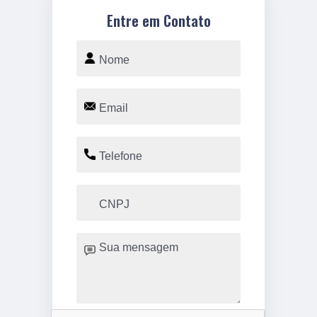
Entre em Contato