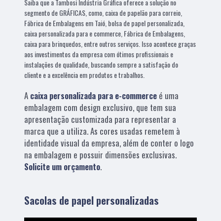
Saiba que a Tambosi Indústria Gráfica oferece a solução no
segmento de GRÁFICAS, como, caixa de papelão para correio,
Fábrica de Embalagens em Taió, bolsa de papel personalizada,
caixa personalizada para e commerce, Fábrica de Embalagens,
caixa para brinquedos, entre outros serviços. Isso acontece graças
aos investimentos da empresa com ótimos profissionais e
instalações de qualidade, buscando sempre a satisfação do
cliente e a excelência em produtos e trabalhos.
A
caixa personalizada para e-commerce
é uma
embalagem com design exclusivo, que tem sua
apresentação customizada para representar a
marca que a utiliza. As cores usadas remetem à
identidade visual da empresa, além de conter o logo
na embalagem e possuir dimensões exclusivas.
Solicite um orçamento
.
Sacolas de papel personalizadas