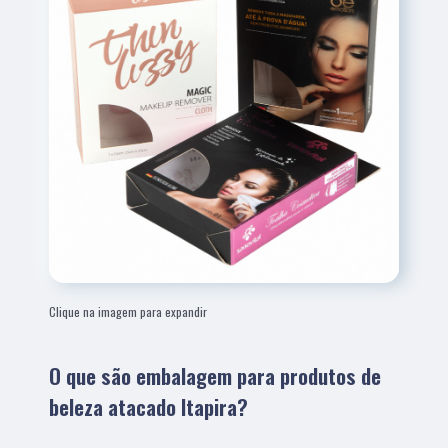
Clique na imagem para expandir
O que são embalagem para produtos de
beleza atacado Itapira?