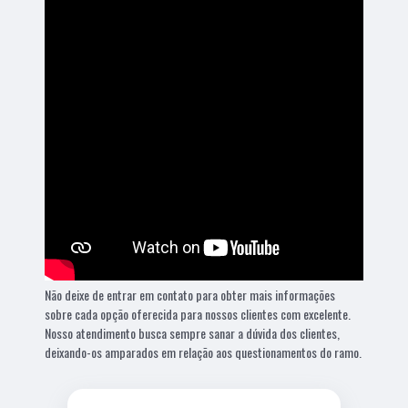
Não deixe de entrar em contato para obter mais informações
sobre cada opção oferecida para nossos clientes com excelente.
Nosso atendimento busca sempre sanar a dúvida dos clientes,
deixando-os amparados em relação aos questionamentos do ramo.