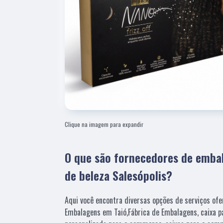
Clique na imagem para expandir
O que são fornecedores de emba
de beleza Salesópolis?
Aqui você encontra diversas opções de serviços ofe
Embalagens em Taió,Fábrica de Embalagens, caixa pa