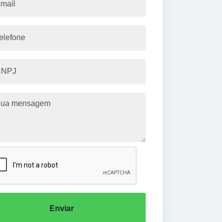
Enviar