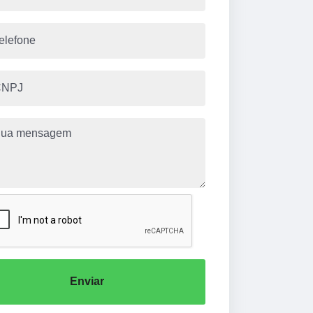
Enviar