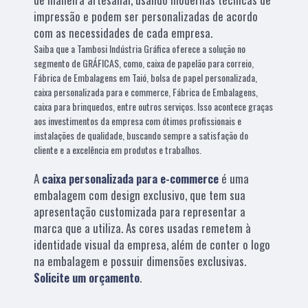
impressão e podem ser personalizadas de acordo
com as necessidades de cada empresa.
Saiba que a Tambosi Indústria Gráfica oferece a solução no
segmento de GRÁFICAS, como, caixa de papelão para correio,
Fábrica de Embalagens em Taió, bolsa de papel personalizada,
caixa personalizada para e commerce, Fábrica de Embalagens,
caixa para brinquedos, entre outros serviços. Isso acontece graças
aos investimentos da empresa com ótimos profissionais e
instalações de qualidade, buscando sempre a satisfação do
cliente e a excelência em produtos e trabalhos.
A
caixa personalizada para e-commerce
é uma
embalagem com design exclusivo, que tem sua
apresentação customizada para representar a
marca que a utiliza. As cores usadas remetem à
identidade visual da empresa, além de conter o logo
na embalagem e possuir dimensões exclusivas.
Solicite um orçamento
.