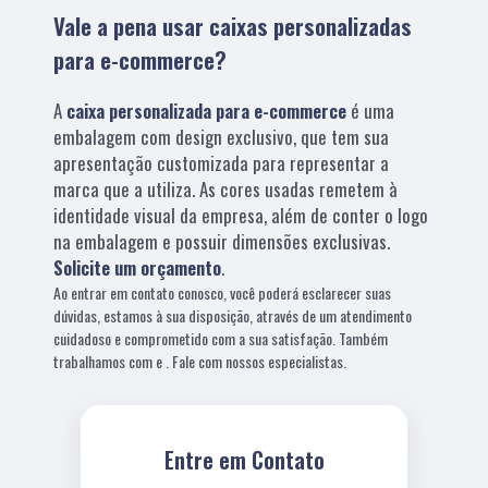
Vale a pena usar caixas personalizadas
para e-commerce?
A
caixa personalizada para e-commerce
é uma
embalagem com design exclusivo, que tem sua
apresentação customizada para representar a
marca que a utiliza. As cores usadas remetem à
identidade visual da empresa, além de conter o logo
na embalagem e possuir dimensões exclusivas.
Solicite um orçamento
.
Ao entrar em contato conosco, você poderá esclarecer suas
dúvidas, estamos à sua disposição, através de um atendimento
cuidadoso e comprometido com a sua satisfação. Também
trabalhamos com e . Fale com nossos especialistas.
Entre em Contato