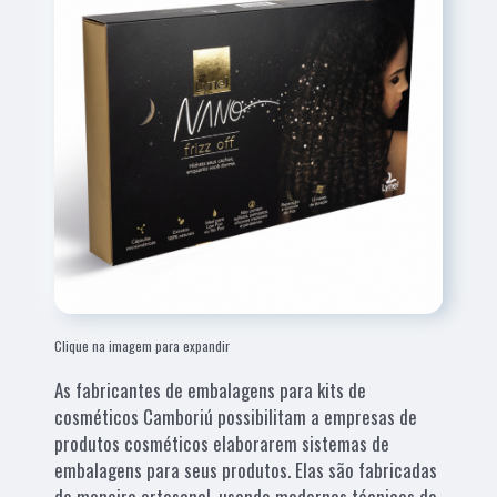
Clique na imagem para expandir
As fabricantes de embalagens para kits de
cosméticos Camboriú possibilitam a empresas de
produtos cosméticos elaborarem sistemas de
embalagens para seus produtos. Elas são fabricadas
de maneira artesanal, usando modernas técnicas de