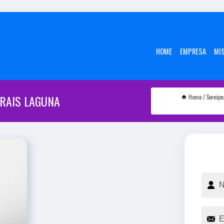
HOME
EMPRESA
MI
RAIS LAGUNA
Home
Serviços