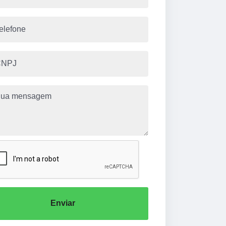
Enviar