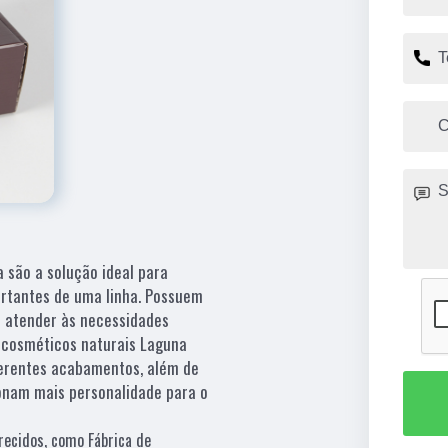
 são a solução ideal para
rtantes de uma linha. Possuem
a atender às necessidades
 cosméticos naturais Laguna
ferentes acabamentos, além de
nam mais personalidade para o
recidos, como Fábrica de