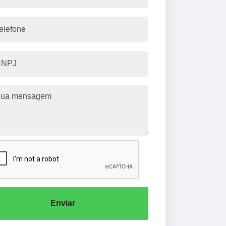
Enviar