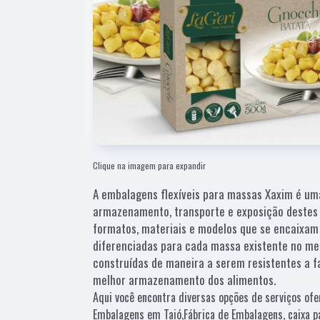
Clique na imagem para expandir
A embalagens flexíveis para massas Xaxim é uma
armazenamento, transporte e exposição destes 
formatos, materiais e modelos que se encaixa
diferenciadas para cada massa existente no me
construídas de maneira a serem resistentes a f
melhor armazenamento dos alimentos.
Aqui você encontra diversas opções de serviços ofe
Embalagens em Taió,Fábrica de Embalagens, caixa pa