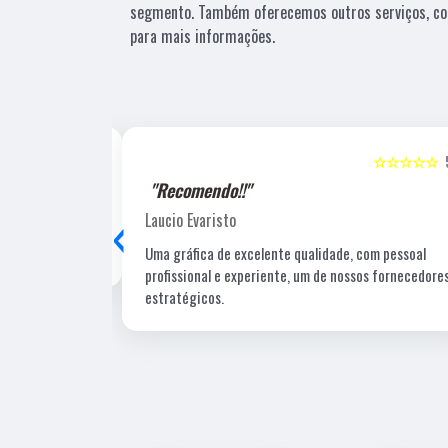
segmento. Também oferecemos outros serviços, co
para mais informações.
☆☆☆☆☆
5
☆☆☆☆☆
"Recomendo!!"
‹
Laucio Evaristo
Uma gráfica de excelente qualidade, com pessoal
profissional e experiente, um de nossos fornecedore
estratégicos.