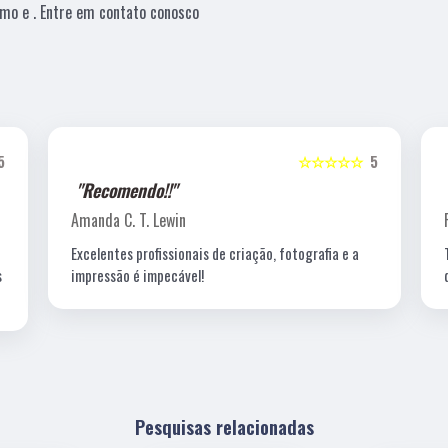
mo e . Entre em contato conosco
5
☆☆☆☆☆
5
"Recomendo!!"
Amanda C. T. Lewin
Excelentes profissionais de criação, fotografia e a
s
impressão é impecável!
Pesquisas relacionadas