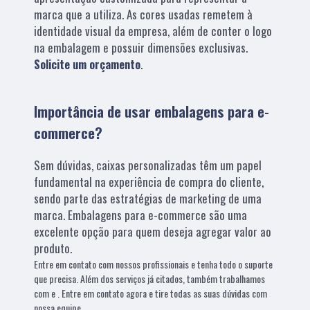
marca que a utiliza. As cores usadas remetem à
identidade visual da empresa, além de conter o logo
na embalagem e possuir dimensões exclusivas.
Solicite um orçamento
.
Importância de usar embalagens para e-
commerce?
Sem dúvidas, caixas personalizadas têm um papel
fundamental na experiência de compra do cliente,
sendo parte das estratégias de marketing de uma
marca. Embalagens para e-commerce são uma
excelente opção para quem deseja agregar valor ao
produto.
Entre em contato com nossos profissionais e tenha todo o suporte
que precisa. Além dos serviços já citados, também trabalhamos
com e . Entre em contato agora e tire todas as suas dúvidas com
nossa equipe.