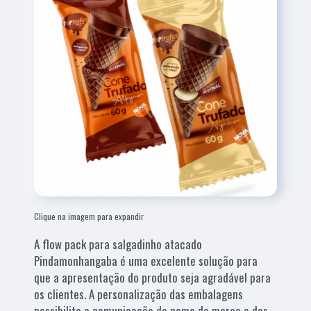
Clique na imagem para expandir
A flow pack para salgadinho atacado
Pindamonhangaba é uma excelente solução para
que a apresentação do produto seja agradável para
os clientes. A personalização das embalagens
possibilita a comunicação do nome da marca e das