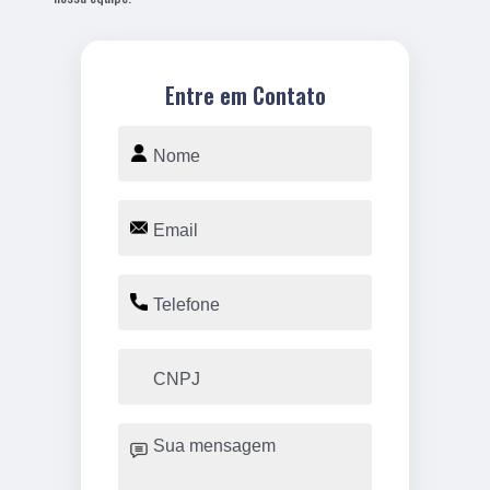
Entre em Contato