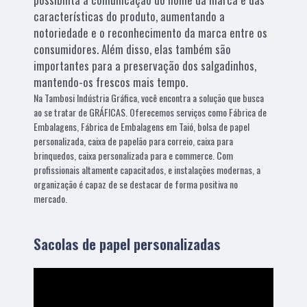
características do produto, aumentando a
notoriedade e o reconhecimento da marca entre os
consumidores. Além disso, elas também são
importantes para a preservação dos salgadinhos,
mantendo-os frescos mais tempo.
Na Tambosi Indústria Gráfica, você encontra a solução que busca
ao se tratar de GRÁFICAS. Oferecemos serviços como Fábrica de
Embalagens, Fábrica de Embalagens em Taió, bolsa de papel
personalizada, caixa de papelão para correio, caixa para
brinquedos, caixa personalizada para e commerce. Com
profissionais altamente capacitados, e instalações modernas, a
organização é capaz de se destacar de forma positiva no
mercado.
Sacolas de papel personalizadas