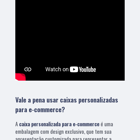
Vale a pena usar caixas personalizadas
para e-commerce?
A
caixa personalizada para e-commerce
é uma
embalagem com design exclusivo, que tem sua
apresentação customizada para representar a