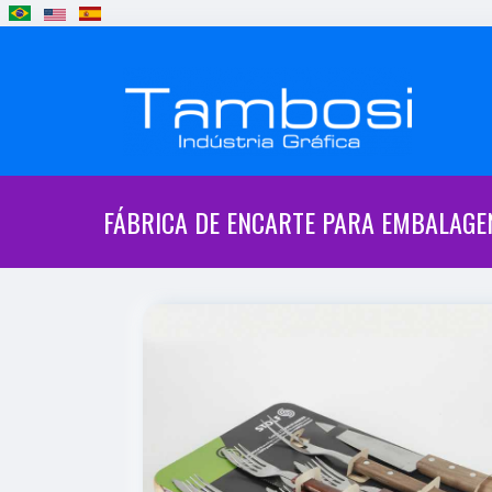
FÁBRICA DE ENCARTE PARA EMBALAGE