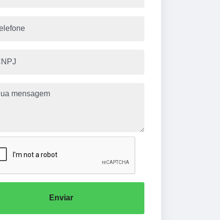
Enviar