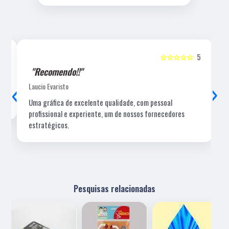
5
☆☆☆☆☆
5
"Recomendo!!"
‹
›
Laucio Evaristo
Uma gráfica de excelente qualidade, com pessoal
profissional e experiente, um de nossos fornecedores
estratégicos.
Pesquisas relacionadas