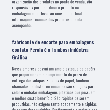
organização dos produtos no ponto de venda, são
responsáveis por identificar o produto na
embalagem e por levar ao consumidor final
informações técnicas dos produtos que ela
acompanha.
fabricante de encarte para embalagens
contato Perola é a Tambosi Indústria
Gráfica
Nossa empresa possui um amplo estoque de papéis
que proporcionam o cumprimento do prazo de
entrega das solapas. Solapas de papel, também
chamadas de blister ou encartes são soluções para
selar e embalar embalagens plásticas que possuem
o melhor custo benefício. São rápidas de serem
produzidas, não exigem tanto acabamento e rápidas
de serem desenvolvidas. Praticamente a maioria dos