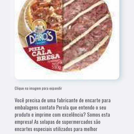
Clique na imagem para expandir
Você precisa de uma fabricante de encarte para
embalagens contato Perola que entendo o seu
produto e imprime com excelência? Somos esta
empresa! As solapas de supermercados são
encartes especiais utilizados para melhor