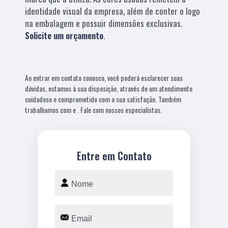
identidade visual da empresa, além de conter o logo
na embalagem e possuir dimensões exclusivas.
Solicite um orçamento
.
Ao entrar em contato conosco, você poderá esclarecer suas
dúvidas, estamos à sua disposição, através de um atendimento
cuidadoso e comprometido com a sua satisfação. Também
trabalhamos com e . Fale com nossos especialistas.
Entre em Contato