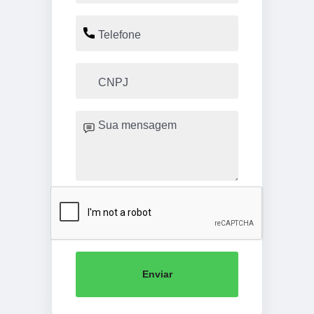
Enviar