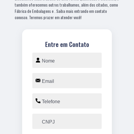
também oferecemos outros trabalhamos, além dos citados, como
Fábrica de Embalagens e . Saiba mais entrando em contato
conosco. Teremos prazer em atender você!
Entre em Contato