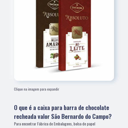
Clique na imagem para expandir
O que é a caixa para barra de chocolate
recheada valor São Bernardo do Campo?
Para encontrar Fábrica de Embalagens, bolsa de papel