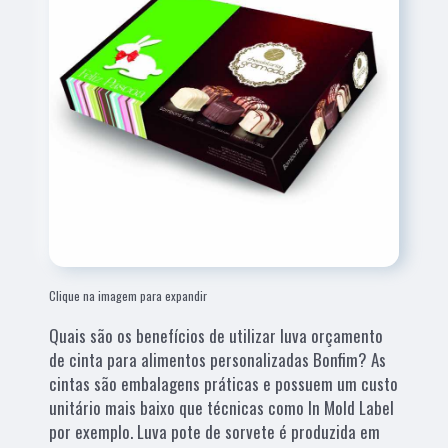
Clique na imagem para expandir
Quais são os benefícios de utilizar luva orçamento
de cinta para alimentos personalizadas Bonfim? As
cintas são embalagens práticas e possuem um custo
unitário mais baixo que técnicas como In Mold Label
por exemplo. Luva pote de sorvete é produzida em