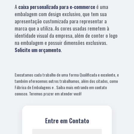
A
caixa personalizada para e-commerce
é uma
embalagem com design exclusivo, que tem sua
apresentação customizada para representar a
marca que a utiliza. As cores usadas remetem à
identidade visual da empresa, além de conter o logo
na embalagem e possuir dimensões exclusivas.
Solicite um orçamento
.
Executamos cada trabalho de uma forma Qualificada e excelente, e
também oferecemos outros trabalhamos, além dos citados, como
Fábrica de Embalagens e . Saiba mais entrando em contato
conosco. Teremos prazer em atender você!
Entre em Contato