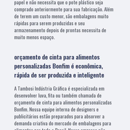
papel e não necessita que o pote plástico seja
comprado anteriormente para sua fabricação. Além
de terem um custo menor, são embalagens muito
rápidas para serem produzidas e seu
armazenamento depois de prontas necessita de
muito menos espaço.
orçamento de cinta para alimentos
personalizadas Bonfim é econômica,
rápida de ser produzida e inteligente
A Tambosi Indústria Gráfica é especializada em
desenvolver luva, fita ou também chamada de
orçamento de cinta para alimentos personalizadas
Bonfim. Nossa equipe interna de designers e
publicitários estão preparados para absorver a
demanda criativa do mercado de embalagens para