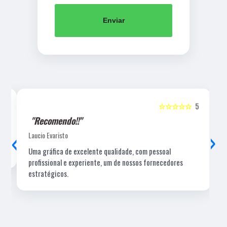
Enviar
5
☆☆☆☆☆
5
"Recomendo!!"
‹
›
Laucio Evaristo
Uma gráfica de excelente qualidade, com pessoal
profissional e experiente, um de nossos fornecedores
estratégicos.