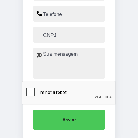
Enviar