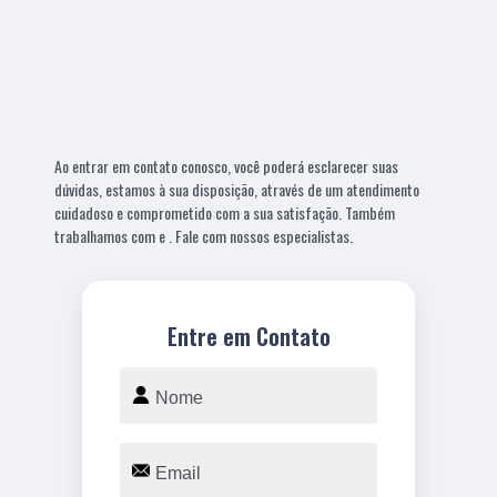
Ao entrar em contato conosco, você poderá esclarecer suas
dúvidas, estamos à sua disposição, através de um atendimento
cuidadoso e comprometido com a sua satisfação. Também
trabalhamos com e . Fale com nossos especialistas.
Entre em Contato