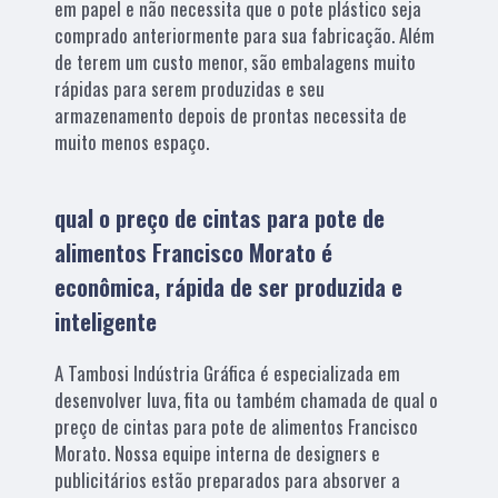
em papel e não necessita que o pote plástico seja
comprado anteriormente para sua fabricação. Além
de terem um custo menor, são embalagens muito
rápidas para serem produzidas e seu
armazenamento depois de prontas necessita de
muito menos espaço.
qual o preço de cintas para pote de
alimentos Francisco Morato é
econômica, rápida de ser produzida e
inteligente
A Tambosi Indústria Gráfica é especializada em
desenvolver luva, fita ou também chamada de qual o
preço de cintas para pote de alimentos Francisco
Morato. Nossa equipe interna de designers e
publicitários estão preparados para absorver a