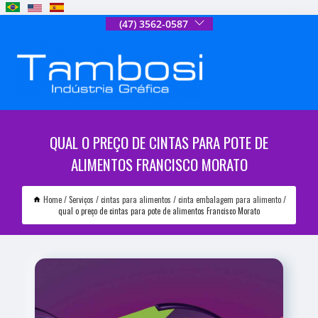
(47) 3562-0587
QUAL O PREÇO DE CINTAS PARA POTE DE
ALIMENTOS FRANCISCO MORATO
Home
Serviços
cintas para alimentos
cinta embalagem para alimento
qual o preço de cintas para pote de alimentos Francisco Morato