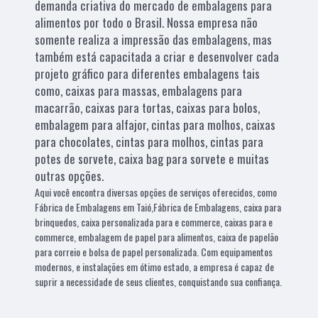
demanda criativa do mercado de embalagens para
alimentos por todo o Brasil. Nossa empresa não
somente realiza a impressão das embalagens, mas
também está capacitada a criar e desenvolver cada
projeto gráfico para diferentes embalagens tais
como, caixas para massas, embalagens para
macarrão, caixas para tortas, caixas para bolos,
embalagem para alfajor, cintas para molhos, caixas
para chocolates, cintas para molhos, cintas para
potes de sorvete, caixa bag para sorvete e muitas
outras opções.
Aqui você encontra diversas opções de serviços oferecidos, como
Fábrica de Embalagens em Taió,Fábrica de Embalagens, caixa para
brinquedos, caixa personalizada para e commerce, caixas para e
commerce, embalagem de papel para alimentos, caixa de papelão
para correio e bolsa de papel personalizada. Com equipamentos
modernos, e instalações em ótimo estado, a empresa é capaz de
suprir a necessidade de seus clientes, conquistando sua confiança.