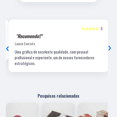
5
☆☆☆☆☆
5
"Recomendo!!"
‹
›
Laucio Evaristo
Uma gráfica de excelente qualidade, com pessoal
profissional e experiente, um de nossos fornecedores
estratégicos.
Pesquisas relacionadas