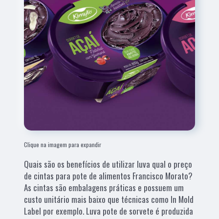
Clique na imagem para expandir
Quais são os benefícios de utilizar luva qual o preço
de cintas para pote de alimentos Francisco Morato?
As cintas são embalagens práticas e possuem um
custo unitário mais baixo que técnicas como In Mold
Label por exemplo. Luva pote de sorvete é produzida