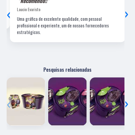
"Recomendo!!"
‹
›
Laucio Evaristo
Uma gráfica de excelente qualidade, com pessoal
profissional e experiente, um de nossos fornecedores
estratégicos.
Pesquisas relacionadas
‹
›