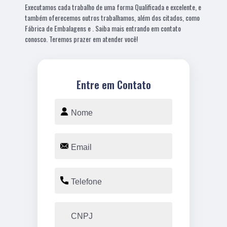
Executamos cada trabalho de uma forma Qualificada e excelente, e
também oferecemos outros trabalhamos, além dos citados, como
Fábrica de Embalagens e . Saiba mais entrando em contato
conosco. Teremos prazer em atender você!
Entre em Contato