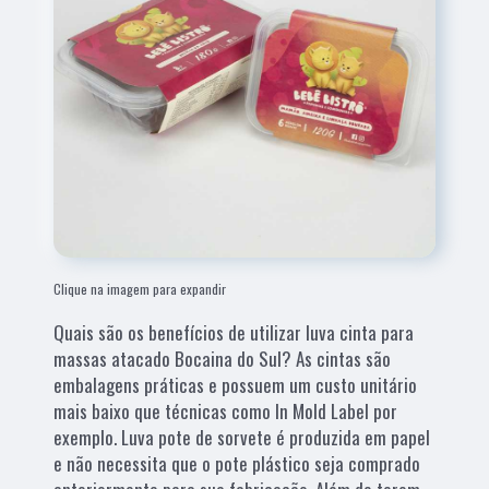
Clique na imagem para expandir
Quais são os benefícios de utilizar luva cinta para
massas atacado Bocaina do Sul? As cintas são
embalagens práticas e possuem um custo unitário
mais baixo que técnicas como In Mold Label por
exemplo. Luva pote de sorvete é produzida em papel
e não necessita que o pote plástico seja comprado