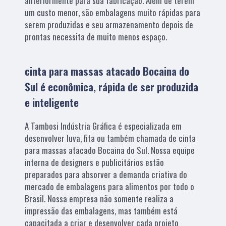
anteriormente para sua fabricação. Além de terem
um custo menor, são embalagens muito rápidas para
serem produzidas e seu armazenamento depois de
prontas necessita de muito menos espaço.
cinta para massas atacado Bocaina do
Sul é econômica, rápida de ser produzida
e inteligente
A Tambosi Indústria Gráfica é especializada em
desenvolver luva, fita ou também chamada de cinta
para massas atacado Bocaina do Sul. Nossa equipe
interna de designers e publicitários estão
preparados para absorver a demanda criativa do
mercado de embalagens para alimentos por todo o
Brasil. Nossa empresa não somente realiza a
impressão das embalagens, mas também está
capacitada a criar e desenvolver cada projeto