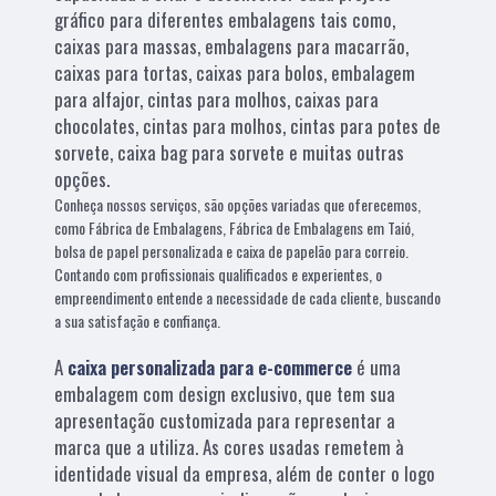
gráfico para diferentes embalagens tais como,
caixas para massas, embalagens para macarrão,
caixas para tortas, caixas para bolos, embalagem
para alfajor, cintas para molhos, caixas para
chocolates, cintas para molhos, cintas para potes de
sorvete, caixa bag para sorvete e muitas outras
opções.
Conheça nossos serviços, são opções variadas que oferecemos,
como Fábrica de Embalagens, Fábrica de Embalagens em Taió,
bolsa de papel personalizada e caixa de papelão para correio.
Contando com profissionais qualificados e experientes, o
empreendimento entende a necessidade de cada cliente, buscando
a sua satisfação e confiança.
A
caixa personalizada para e-commerce
é uma
embalagem com design exclusivo, que tem sua
apresentação customizada para representar a
marca que a utiliza. As cores usadas remetem à
identidade visual da empresa, além de conter o logo