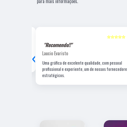
para mais informações.
☆☆☆☆☆
5
☆☆☆☆☆
"Recomendo!!"
‹
Laucio Evaristo
Uma gráfica de excelente qualidade, com pessoal
profissional e experiente, um de nossos fornecedore
estratégicos.