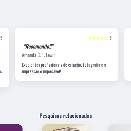
5
☆☆☆☆☆
5
"Recomendo!!"
Amanda C. T. Lewin
Excelentes profissionais de criação, fotografia e a
s
impressão é impecável!
Pesquisas relacionadas