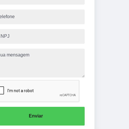
Enviar