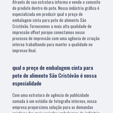
Através de sua estrutura informa e vende o conceito
do produto dentro do pote. Nossa indústria gráfica é
especializada em produzir qual o preço de
embalagem cinta para pote de alimento São
Cristóvão. Fornecemos a mais alta qualidade de
impressão offset porque conectamos nosso
processo de impressão com uma agência de criação
interna trabalhando para manter a qualidade no
impresso final.
qual o preço de embalagem cinta para
pote de alimento São Cristóvão é nossa
especialidade
Com uma estrutura de agência de publicidade
somada à um estúdio de fotografia internos, nossa
empresa proporciona solução para as demandas