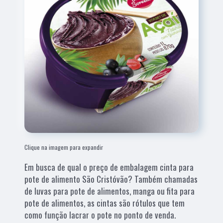
Clique na imagem para expandir
Em busca de qual o preço de embalagem cinta para
pote de alimento São Cristóvão? Também chamadas
de luvas para pote de alimentos, manga ou fita para
pote de alimentos, as cintas são rótulos que tem
como função lacrar o pote no ponto de venda.