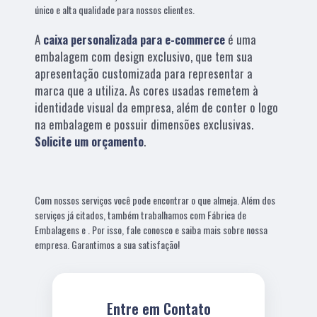
único e alta qualidade para nossos clientes.
A
caixa personalizada para e-commerce
é uma
embalagem com design exclusivo, que tem sua
apresentação customizada para representar a
marca que a utiliza. As cores usadas remetem à
identidade visual da empresa, além de conter o logo
na embalagem e possuir dimensões exclusivas.
Solicite um orçamento
.
Com nossos serviços você pode encontrar o que almeja. Além dos
serviços já citados, também trabalhamos com Fábrica de
Embalagens e . Por isso, fale conosco e saiba mais sobre nossa
empresa. Garantimos a sua satisfação!
Entre em Contato