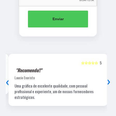
Enviar
5
☆☆☆☆☆
5
"Recomendo!!"
‹
›
Laucio Evaristo
Uma gráfica de excelente qualidade, com pessoal
profissional e experiente, um de nossos fornecedores
estratégicos.