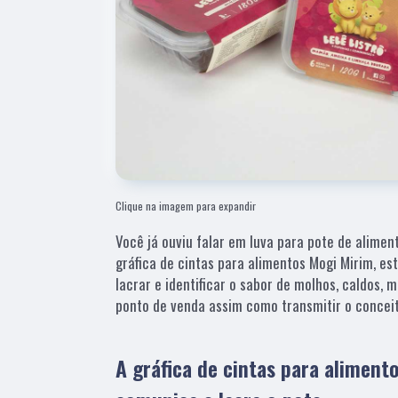
Clique na imagem para expandir
Você já ouviu falar em luva para pote de ali
gráfica de cintas para alimentos Mogi Mirim, est
lacrar e identificar o sabor de molhos, caldos, 
ponto de venda assim como transmitir o concei
A gráfica de cintas para aliment