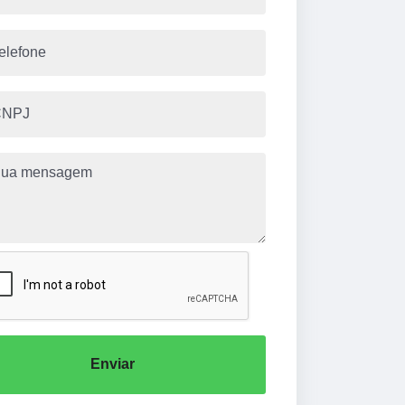
Enviar