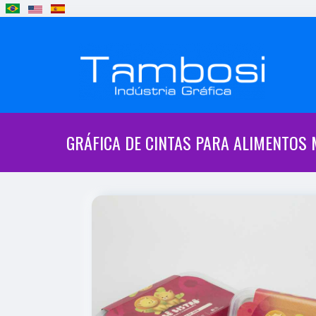
GRÁFICA DE CINTAS PARA ALIMENTOS 