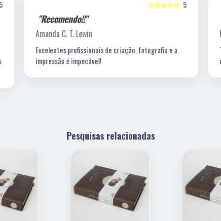
5
☆☆☆☆☆
5
"Recomendo!!"
Amanda C. T. Lewin
Excelentes profissionais de criação, fotografia e a
s
impressão é impecável!
Pesquisas relacionadas