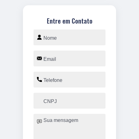
Entre em Contato