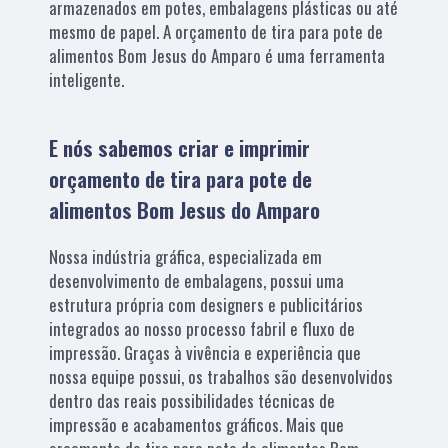
armazenados em potes, embalagens plásticas ou até
mesmo de papel. A orçamento de tira para pote de
alimentos Bom Jesus do Amparo é uma ferramenta
inteligente.
E nós sabemos criar e imprimir
orçamento de tira para pote de
alimentos Bom Jesus do Amparo
Nossa indústria gráfica, especializada em
desenvolvimento de embalagens, possui uma
estrutura própria com designers e publicitários
integrados ao nosso processo fabril e fluxo de
impressão. Graças à vivência e experiência que
nossa equipe possui, os trabalhos são desenvolvidos
dentro das reais possibilidades técnicas de
impressão e acabamentos gráficos. Mais que