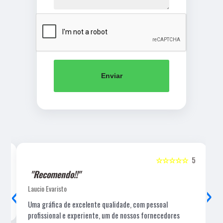
Enviar
5
☆☆☆☆☆
5
"Recomendo!!"
‹
›
Laucio Evaristo
Uma gráfica de excelente qualidade, com pessoal
profissional e experiente, um de nossos fornecedores