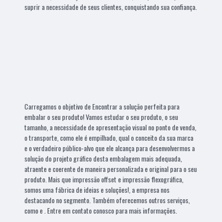
suprir a necessidade de seus clientes, conquistando sua confiança.
Carregamos o objetivo de Encontrar a solução perfeita para
embalar o seu produto! Vamos estudar o seu produto, o seu
tamanho, a necessidade de apresentação visual no ponto de venda,
o transporte, como ele é empilhado, qual o conceito da sua marca
e o verdadeiro público-alvo que ele alcança para desenvolvermos a
solução do projeto gráfico desta embalagem mais adequada,
atraente e coerente de maneira personalizada e original para o seu
produto. Mais que impressão offset e impressão flexográfica,
somos uma fábrica de ideias e soluções!, a empresa nos
destacando no segmento. Também oferecemos outros serviços,
como e . Entre em contato conosco para mais informações.