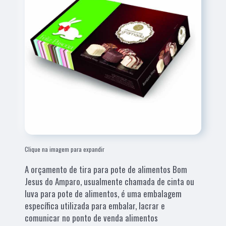
Clique na imagem para expandir
A orçamento de tira para pote de alimentos Bom
Jesus do Amparo, usualmente chamada de cinta ou
luva para pote de alimentos, é uma embalagem
específica utilizada para embalar, lacrar e
comunicar no ponto de venda alimentos