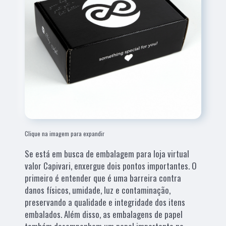
Clique na imagem para expandir
Se está em busca de embalagem para loja virtual
valor Capivari, enxergue dois pontos importantes. O
primeiro é entender que é uma barreira contra
danos físicos, umidade, luz e contaminação,
preservando a qualidade e integridade dos itens
embalados. Além disso, as embalagens de papel