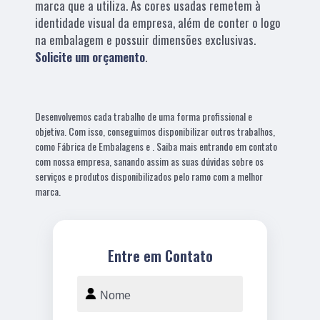
marca que a utiliza. As cores usadas remetem à
identidade visual da empresa, além de conter o logo
na embalagem e possuir dimensões exclusivas.
Solicite um orçamento
.
Desenvolvemos cada trabalho de uma forma profissional e
objetiva. Com isso, conseguimos disponibilizar outros trabalhos,
como Fábrica de Embalagens e . Saiba mais entrando em contato
com nossa empresa, sanando assim as suas dúvidas sobre os
serviços e produtos disponibilizados pelo ramo com a melhor
marca.
Entre em Contato