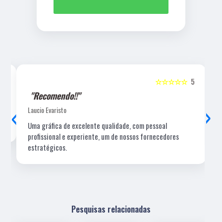
5
☆☆☆☆☆
5
"Recomendo!!"
‹
›
Laucio Evaristo
Uma gráfica de excelente qualidade, com pessoal
profissional e experiente, um de nossos fornecedores
estratégicos.
Pesquisas relacionadas