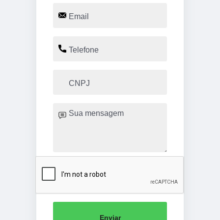
Enviar