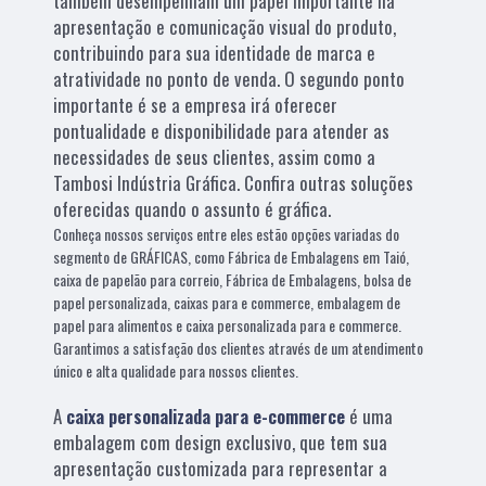
também desempenham um papel importante na
apresentação e comunicação visual do produto,
contribuindo para sua identidade de marca e
atratividade no ponto de venda. O segundo ponto
importante é se a empresa irá oferecer
pontualidade e disponibilidade para atender as
necessidades de seus clientes, assim como a
Tambosi Indústria Gráfica. Confira outras soluções
oferecidas quando o assunto é gráfica.
Conheça nossos serviços entre eles estão opções variadas do
segmento de GRÁFICAS, como Fábrica de Embalagens em Taió,
caixa de papelão para correio, Fábrica de Embalagens, bolsa de
papel personalizada, caixas para e commerce, embalagem de
papel para alimentos e caixa personalizada para e commerce.
Garantimos a satisfação dos clientes através de um atendimento
único e alta qualidade para nossos clientes.
A
caixa personalizada para e-commerce
é uma
embalagem com design exclusivo, que tem sua
apresentação customizada para representar a