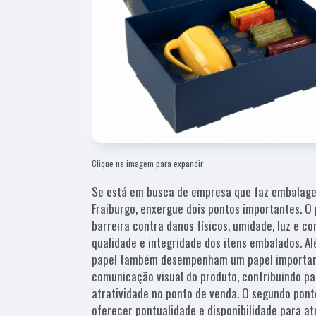
Clique na imagem para expandir
Se está em busca de empresa que faz embalage
Fraiburgo, enxergue dois pontos importantes. O
barreira contra danos físicos, umidade, luz e c
qualidade e integridade dos itens embalados. A
papel também desempenham um papel importan
comunicação visual do produto, contribuindo pa
atratividade no ponto de venda. O segundo pont
oferecer pontualidade e disponibilidade para a