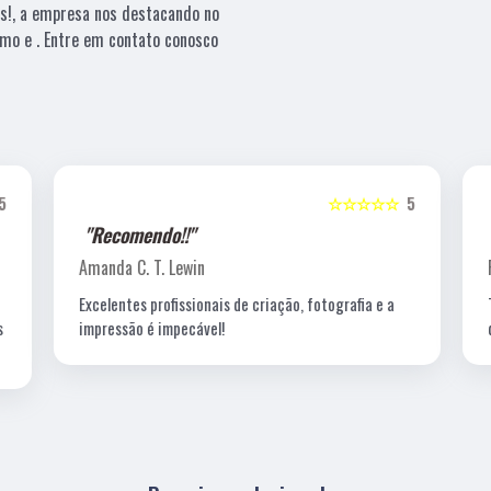
es!, a empresa nos destacando no
mo e . Entre em contato conosco
5
☆☆☆☆☆
5
"Recomendo!!"
Amanda C. T. Lewin
Excelentes profissionais de criação, fotografia e a
s
impressão é impecável!