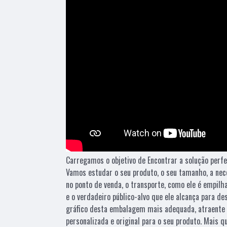
Carregamos o objetivo de Encontrar a solução perfe
Vamos estudar o seu produto, o seu tamanho, a nec
no ponto de venda, o transporte, como ele é empilh
e o verdadeiro público-alvo que ele alcança para d
gráfico desta embalagem mais adequada, atraente 
personalizada e original para o seu produto. Mais 