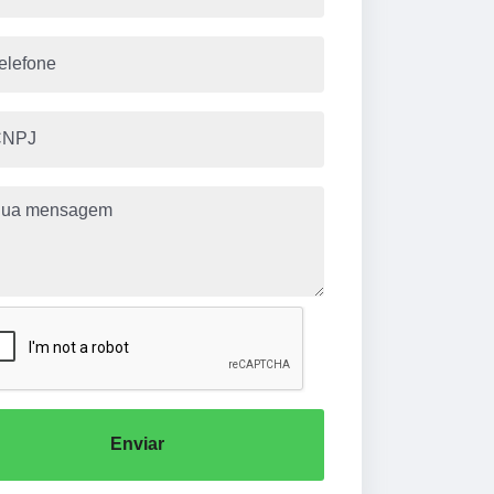
Enviar